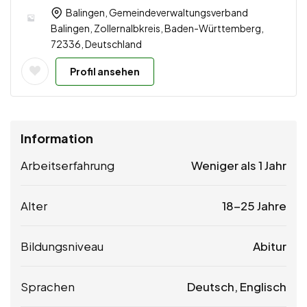
Balingen, Gemeindeverwaltungsverband
Balingen, Zollernalbkreis, Baden-Württemberg,
72336, Deutschland
Profil ansehen
Information
Arbeitserfahrung
Weniger als 1 Jahr
Alter
18-25 Jahre
Bildungsniveau
Abitur
Sprachen
Deutsch, Englisch