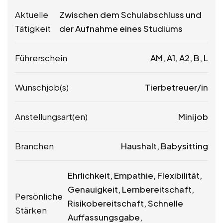
Aktuelle
Zwischen dem Schulabschluss und
Tätigkeit
der Aufnahme eines Studiums
Führerschein
AM, A1, A2, B, L
Wunschjob(s)
Tierbetreuer/in
Anstellungsart(en)
Minijob
Branchen
Haushalt, Babysitting
Ehrlichkeit, Empathie, Flexibilität,
Genauigkeit, Lernbereitschaft,
Persönliche
Risikobereitschaft, Schnelle
Stärken
Auffassungsgabe,