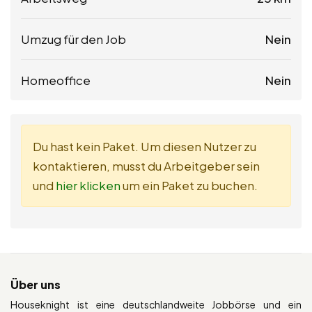
Umzug für den Job
Nein
Homeoffice
Nein
Du hast kein Paket. Um diesen Nutzer zu
kontaktieren, musst du Arbeitgeber sein
und
hier klicken
um ein Paket zu buchen.
Über uns
Houseknight ist eine deutschlandweite Jobbörse und ein