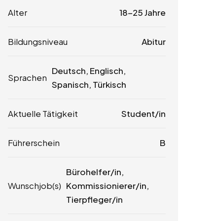
Alter
18-25 Jahre
Bildungsniveau
Abitur
Deutsch, Englisch,
Sprachen
Spanisch, Türkisch
Aktuelle Tätigkeit
Student/in
Führerschein
B
Bürohelfer/in,
Wunschjob(s)
Kommissionierer/in,
Tierpfleger/in