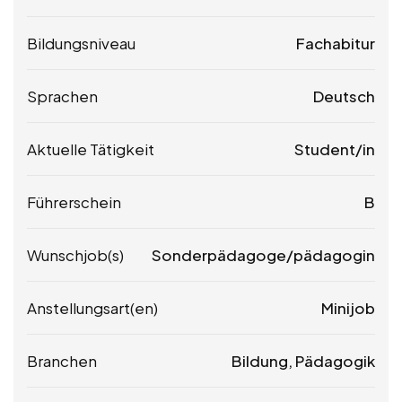
Bildungsniveau
Fachabitur
Sprachen
Deutsch
Aktuelle Tätigkeit
Student/in
Führerschein
B
Wunschjob(s)
Sonderpädagoge/­pädagogin
Anstellungsart(en)
Minijob
Branchen
Bildung, Pädagogik