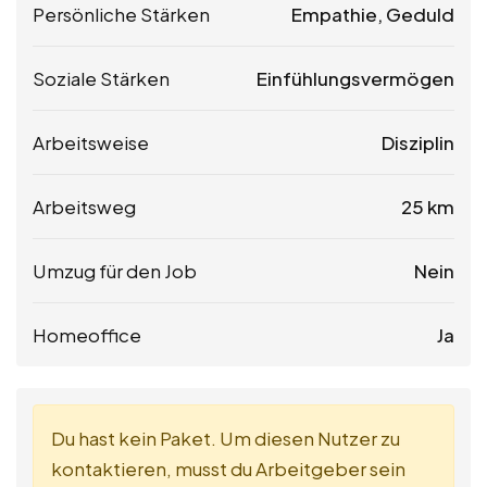
Persönliche Stärken
Empathie, Geduld
Soziale Stärken
Einfühlungsvermögen
Arbeitsweise
Disziplin
Arbeitsweg
25 km
Umzug für den Job
Nein
Homeoffice
Ja
Du hast kein Paket. Um diesen Nutzer zu
kontaktieren, musst du Arbeitgeber sein