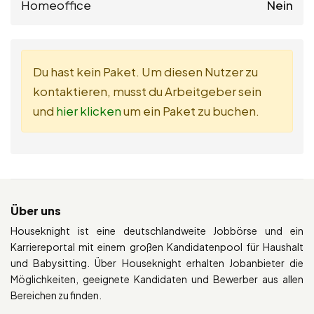
Homeoffice
Nein
Du hast kein Paket. Um diesen Nutzer zu
kontaktieren, musst du Arbeitgeber sein
und
hier klicken
um ein Paket zu buchen.
Über uns
Houseknight ist eine deutschlandweite Jobbörse und ein
Karriereportal mit einem großen Kandidatenpool für Haushalt
und Babysitting. Über Houseknight erhalten Jobanbieter die
Möglichkeiten, geeignete Kandidaten und Bewerber aus allen
Bereichen zu finden.