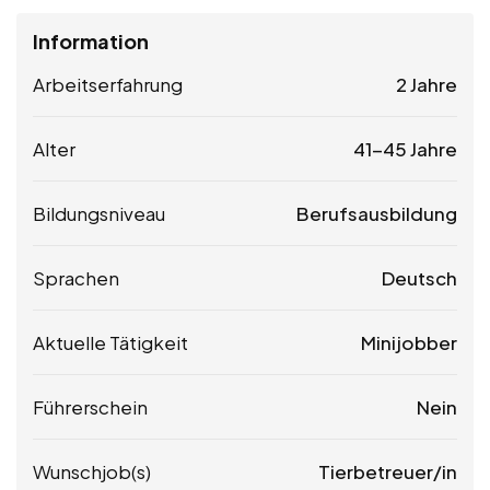
Information
Arbeitserfahrung
2 Jahre
Alter
41-45 Jahre
Bildungsniveau
Berufsausbildung
Sprachen
Deutsch
Aktuelle Tätigkeit
Minijobber
Führerschein
Nein
Wunschjob(s)
Tierbetreuer/in