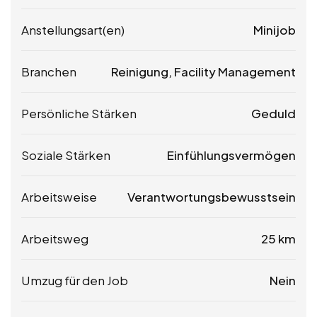
Anstellungsart(en)
Minijob
Branchen
Reinigung, Facility Management
Persönliche Stärken
Geduld
Soziale Stärken
Einfühlungsvermögen
Arbeitsweise
Verantwortungsbewusstsein
Arbeitsweg
25 km
Umzug für den Job
Nein