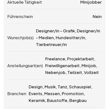
Aktuelle Tätigkeit
Minijobber
Führerschein
Nein
Designer/in – Grafik, Designer/in
Wunschjob(s)
- Medien, Hundesitter/in,
Tierbetreuer/in
Freelance, Projektarbeit,
Anstellungsart(en)
Freiwilligenarbeit, Minijob,
Nebenjob, Teilzeit, Vollzeit
Design, Musik, Tanz, Schauspiel,
Branchen
Events, Messen, Promotion,
Keramik, Baustoffe, Bergbau