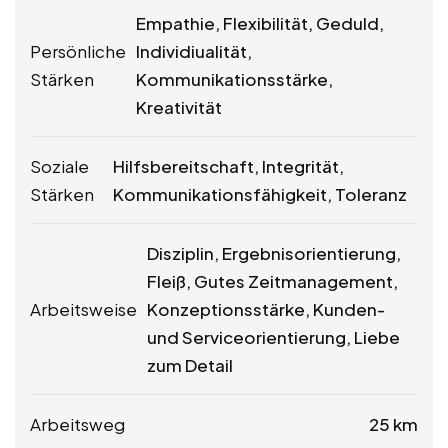
Empathie, Flexibilität, Geduld,
Persönliche
Individiualität,
Stärken
Kommunikationsstärke,
Kreativität
Soziale
Hilfsbereitschaft, Integrität,
Stärken
Kommunikationsfähigkeit, Toleranz
Disziplin, Ergebnisorientierung,
Fleiß, Gutes Zeitmanagement,
Arbeitsweise
Konzeptionsstärke, Kunden-
und Serviceorientierung, Liebe
zum Detail
Arbeitsweg
25 km