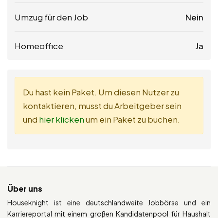
Umzug für den Job
Nein
Homeoffice
Ja
Du hast kein Paket. Um diesen Nutzer zu
kontaktieren, musst du Arbeitgeber sein
und
hier klicken
um ein Paket zu buchen.
Über uns
Houseknight ist eine deutschlandweite Jobbörse und ein
Karriereportal mit einem großen Kandidatenpool für Haushalt