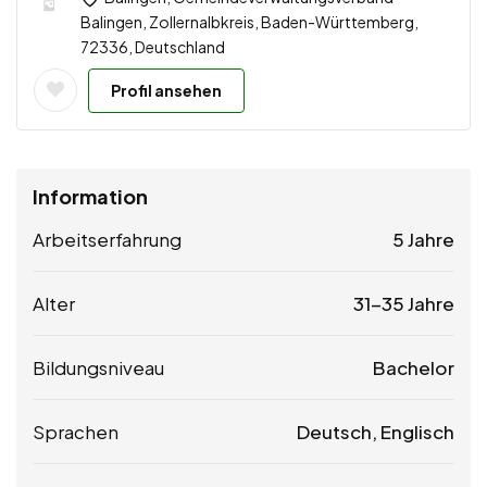
Balingen, Zollernalbkreis, Baden-Württemberg,
72336, Deutschland
Profil ansehen
Information
Arbeitserfahrung
5 Jahre
Alter
31-35 Jahre
Bildungsniveau
Bachelor
Sprachen
Deutsch, Englisch