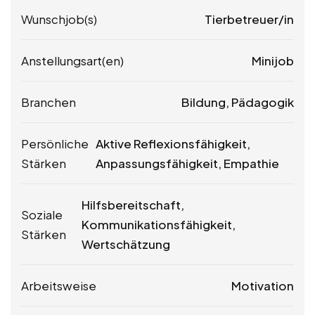
Wunschjob(s)
Tierbetreuer/in
Anstellungsart(en)
Minijob
Branchen
Bildung, Pädagogik
Persönliche
Aktive Reflexionsfähigkeit,
Stärken
Anpassungsfähigkeit, Empathie
Hilfsbereitschaft,
Soziale
Kommunikationsfähigkeit,
Stärken
Wertschätzung
Arbeitsweise
Motivation