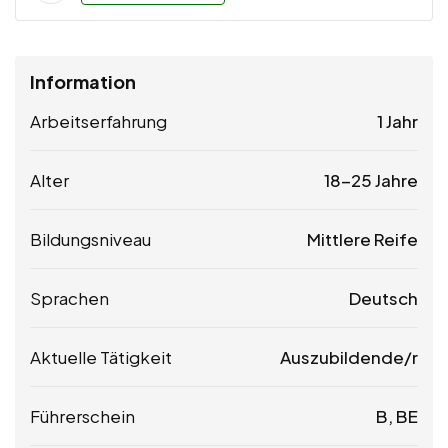
Information
Arbeitserfahrung
1 Jahr
Alter
18-25 Jahre
Bildungsniveau
Mittlere Reife
Sprachen
Deutsch
Aktuelle Tätigkeit
Auszubildende/r
Führerschein
B, BE