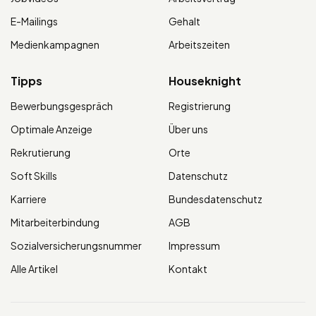
E-Mailings
Gehalt
Medienkampagnen
Arbeitszeiten
Tipps
Houseknight
Bewerbungsgespräch
Registrierung
Optimale Anzeige
Über uns
Rekrutierung
Orte
Soft Skills
Datenschutz
Karriere
Bundesdatenschutz
Mitarbeiterbindung
AGB
Sozialversicherungsnummer
Impressum
Alle Artikel
Kontakt