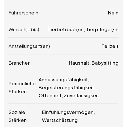
Führerschein
Nein
Wunschjob(s)
Tierbetreuer/in, Tierpfleger/in
Anstellungsart(en)
Teilzeit
Branchen
Haushalt, Babysitting
Anpassungsfähigkeit,
Persönliche
Begeisterungsfähigkeit,
Stärken
Offenheit, Zuverlässigkeit
Soziale
Einfühlungsvermögen,
Stärken
Wertschätzung