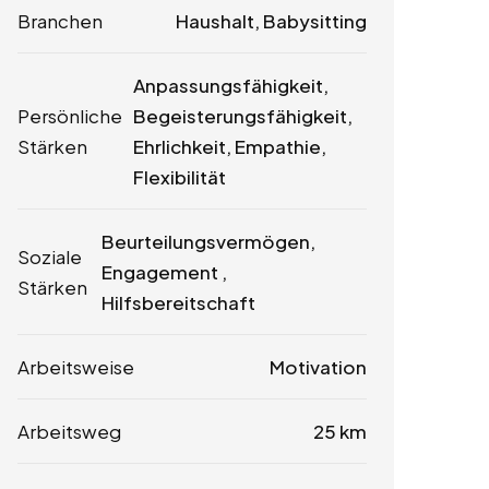
Branchen
Haushalt, Babysitting
Anpassungsfähigkeit,
Persönliche
Begeisterungsfähigkeit,
Stärken
Ehrlichkeit, Empathie,
Flexibilität
Beurteilungsvermögen,
Soziale
Engagement ,
Stärken
Hilfsbereitschaft
Arbeitsweise
Motivation
Arbeitsweg
25 km