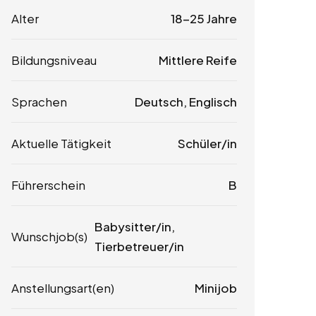
Alter
18-25 Jahre
Bildungsniveau
Mittlere Reife
Sprachen
Deutsch, Englisch
Aktuelle Tätigkeit
Schüler/in
Führerschein
B
Babysitter/in,
Wunschjob(s)
Tierbetreuer/in
Anstellungsart(en)
Minijob