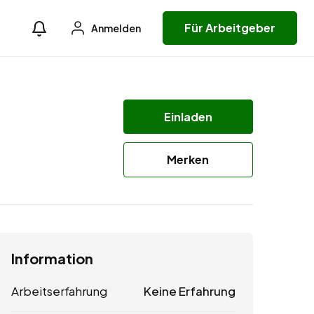
Für Arbeitgeber
Anmelden
Einladen
Merken
Information
Arbeitserfahrung
Keine Erfahrung