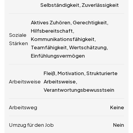
Selbständigkeit, Zuverlässigkeit
Aktives Zuhören, Gerechtigkeit,
Hilfsbereitschaft,
Soziale
Kommunikationsfähigkeit,
Stärken
Teamfähigkeit, Wertschätzung,
Einfühlungsvermögen
Fleiß, Motivation, Strukturierte
Arbeitsweise
Arbeitsweise,
Verantwortungsbewusstsein
Arbeitsweg
Keine
Umzug für den Job
Nein