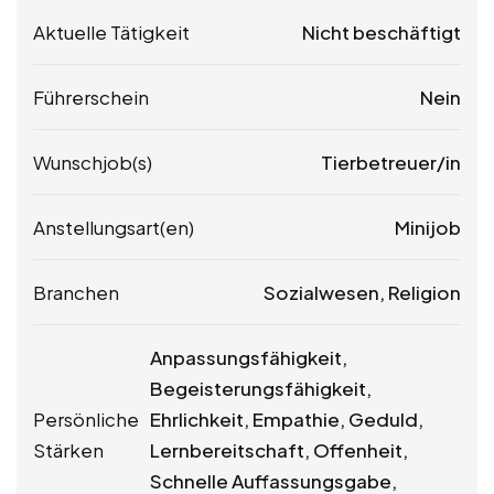
Aktuelle Tätigkeit
Nicht beschäftigt
Führerschein
Nein
Wunschjob(s)
Tierbetreuer/in
Anstellungsart(en)
Minijob
Branchen
Sozialwesen, Religion
Anpassungsfähigkeit,
Begeisterungsfähigkeit,
Persönliche
Ehrlichkeit, Empathie, Geduld,
Stärken
Lernbereitschaft, Offenheit,
Schnelle Auffassungsgabe,