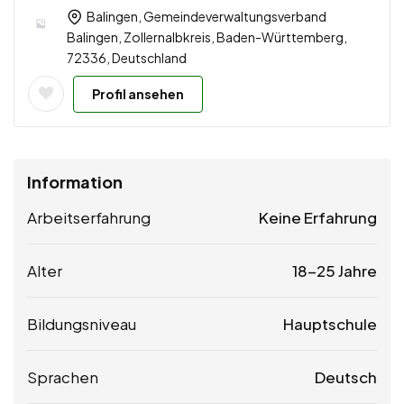
Balingen, Gemeindeverwaltungsverband
Balingen, Zollernalbkreis, Baden-Württemberg,
72336, Deutschland
Profil ansehen
Information
Arbeitserfahrung
Keine Erfahrung
Alter
18-25 Jahre
Bildungsniveau
Hauptschule
Sprachen
Deutsch