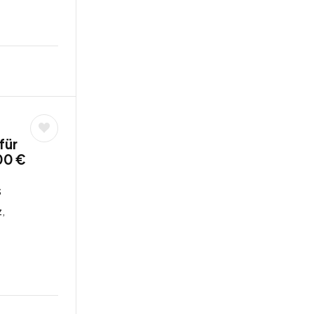
für
00 €
s
,