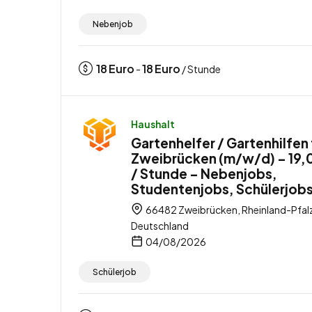
Nebenjob
18
Euro
18
Euro
-
/ Stunde
Haushalt
Gartenhelfer / Gartenhilfen 
Zweibrücken (m/w/d) – 19,
/ Stunde – Nebenjobs,
Studentenjobs, Schülerjob
66482 Zweibrücken, Rheinland-Pfalz
Deutschland
04/08/2026
Schülerjob