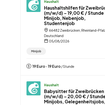
Haushalt
Haushaltshilfen für Zweibr
(m/w/d) – 19,00 € / Stunde
Minijob, Nebenjob,
Studentenjob
66482 Zweibrücken, Rheinland-Pfalz
Deutschland
05/08/2026
Minijob
19
Euro
19
Euro
-
/ Stunde
Haushalt
Babysitter für Zweibrücken
(m/w/d) – 20,00 € / Stunde
Minijobs, Gelegenheitsjobs