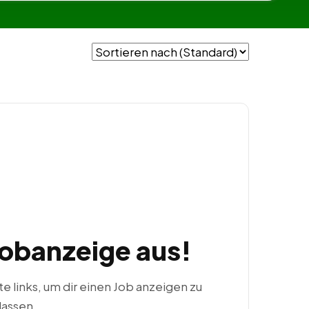
Jobanzeige aus!
ste links, um dir einen Job anzeigen zu
lassen.