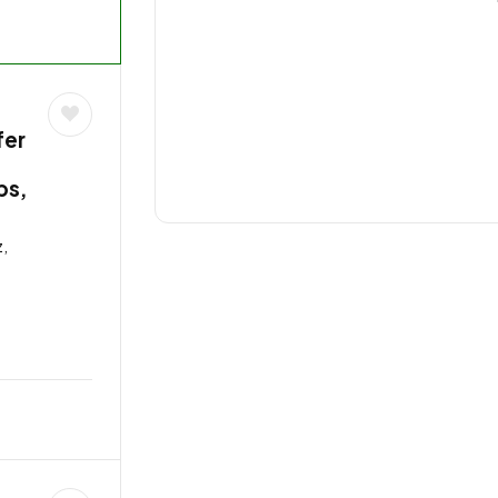
fer
bs,
,