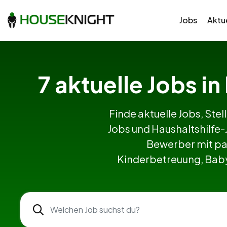
Jobs
Aktue
7 aktuelle Jobs i
Finde aktuelle Jobs, Stel
Jobs und Haushaltshilfe
Bewerber mit pa
Kinderbetreuung, Babys