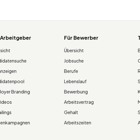
 Arbeitgeber
Für Bewerber
sicht
Übersicht
didatensuche
Jobsuche
O
anzeigen
Berufe
R
didatenpool
Lebenslauf
S
oyer Branding
Bewerbung
K
videos
Arbeitsvertrag
M
ilings
Gehalt
ienkampagnen
Arbeitszeiten
A