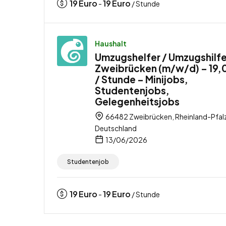
19
Euro
19
Euro
-
/ Stunde
Haushalt
Umzugshelfer / Umzugshilfe
Zweibrücken (m/w/d) – 19,
/ Stunde – Minijobs,
Studentenjobs,
Gelegenheitsjobs
66482 Zweibrücken, Rheinland-Pfalz
Deutschland
13/06/2026
Studentenjob
19
Euro
19
Euro
-
/ Stunde