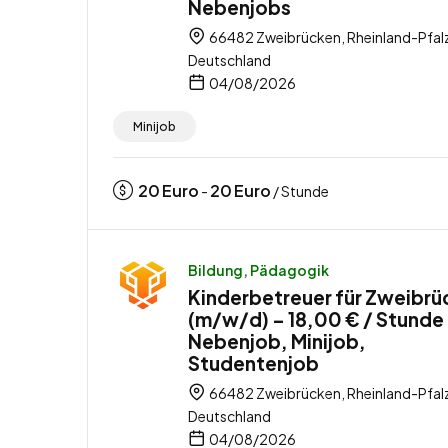
Nebenjobs
66482 Zweibrücken, Rheinland-Pfalz
Deutschland
04/08/2026
Minijob
20
Euro
20
Euro
-
/ Stunde
Bildung, Pädagogik
Kinderbetreuer für Zweibrü
(m/w/d) – 18,00 € / Stunde
Nebenjob, Minijob,
Studentenjob
66482 Zweibrücken, Rheinland-Pfalz
Deutschland
04/08/2026