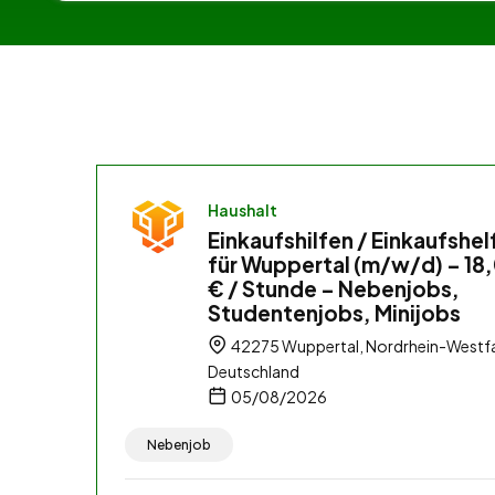
Haushalt
Einkaufshilfen / Einkaufshel
für Wuppertal (m/w/d) – 18
€ / Stunde – Nebenjobs,
Studentenjobs, Minijobs
42275 Wuppertal, Nordrhein-Westfa
Deutschland
05/08/2026
Nebenjob