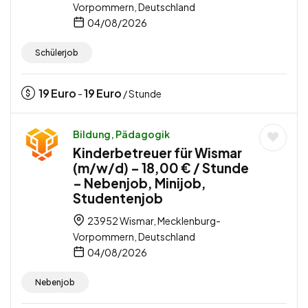
Vorpommern, Deutschland
04/08/2026
Schülerjob
19
Euro
19
Euro
-
/ Stunde
Bildung, Pädagogik
Kinderbetreuer für Wismar
(m/w/d) – 18,00 € / Stunde
– Nebenjob, Minijob,
Studentenjob
23952 Wismar, Mecklenburg-
Vorpommern, Deutschland
04/08/2026
Nebenjob