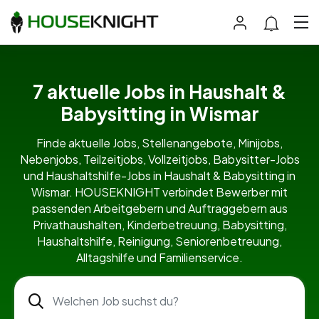
7 aktuelle Jobs in Haushalt &
Babysitting in Wismar
Finde aktuelle Jobs, Stellenangebote, Minijobs,
Nebenjobs, Teilzeitjobs, Vollzeitjobs, Babysitter-Jobs
und Haushaltshilfe-Jobs in Haushalt & Babysitting in
Wismar. HOUSEKNIGHT verbindet Bewerber mit
passenden Arbeitgebern und Auftraggebern aus
Privathaushalten, Kinderbetreuung, Babysitting,
Haushaltshilfe, Reinigung, Seniorenbetreuung,
Alltagshilfe und Familienservice.