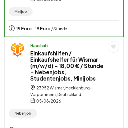
Minijob
19
Euro
19
Euro
-
/ Stunde
Haushalt
Einkaufshilfen /
Einkaufshelfer für Wismar
(m/w/d) – 18,00 € / Stunde
– Nebenjobs,
Studentenjobs, Minijobs
23952 Wismar, Mecklenburg-
Vorpommern, Deutschland
05/08/2026
Nebenjob