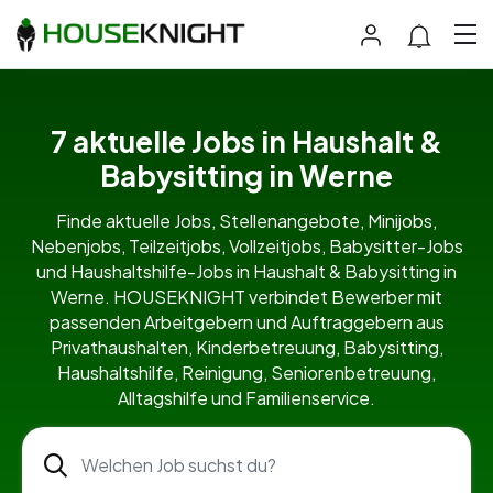
7 aktuelle Jobs in Haushalt &
Babysitting in Werne
Finde aktuelle Jobs, Stellenangebote, Minijobs,
Nebenjobs, Teilzeitjobs, Vollzeitjobs, Babysitter-Jobs
und Haushaltshilfe-Jobs in Haushalt & Babysitting in
Werne. HOUSEKNIGHT verbindet Bewerber mit
passenden Arbeitgebern und Auftraggebern aus
Privathaushalten, Kinderbetreuung, Babysitting,
Haushaltshilfe, Reinigung, Seniorenbetreuung,
Alltagshilfe und Familienservice.