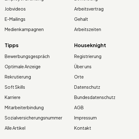
Jobvideos
Arbeitsvertrag
E-Mailings
Gehalt
Medienkampagnen
Arbeitszeiten
Tipps
Houseknight
Bewerbungsgespräch
Registrierung
Optimale Anzeige
Über uns
Rekrutierung
Orte
Soft Skills
Datenschutz
Karriere
Bundesdatenschutz
Mitarbeiterbindung
AGB
Sozialversicherungsnummer
Impressum
Alle Artikel
Kontakt