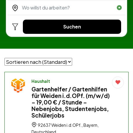
Suchen
Haushalt
Gartenhelfer / Gartenhilfen
für Weiden i.d.OPf. (m/w/d)
– 19,00 € / Stunde –
Nebenjobs, Studentenjobs,
Schülerjobs
92637 Weiden i.d.OPf., Bayern,
Deutschland