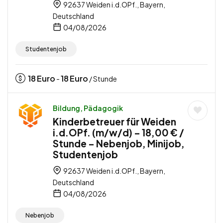
92637 Weiden i.d.OPf., Bayern,
Deutschland
04/08/2026
Studentenjob
18
Euro
18
Euro
-
/ Stunde
Bildung, Pädagogik
Kinderbetreuer für Weiden
i.d.OPf. (m/w/d) – 18,00 € /
Stunde – Nebenjob, Minijob,
Studentenjob
92637 Weiden i.d.OPf., Bayern,
Deutschland
04/08/2026
Nebenjob