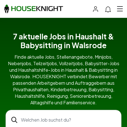
7 aktuelle Jobs in Haushalt &
Babysitting in Walsrode
Finde aktuelle Jobs, Stellenangebote, Minijobs,
Nebenjobs, Teilzeitjobs, Vollzeitjobs, Babysitter-Jobs
und Haushaltshilfe-Jobs in Haushalt & Babysitting in
Walsrode. HOUSEKNIGHT verbindet Bewerber mit
passenden Arbeitgebern und Auftraggebern aus
Privathaushalten, Kinderbetreuung, Babysitting,
Haushaltshilfe, Reinigung, Seniorenbetreuung,
Alltagshilfe und Familienservice.