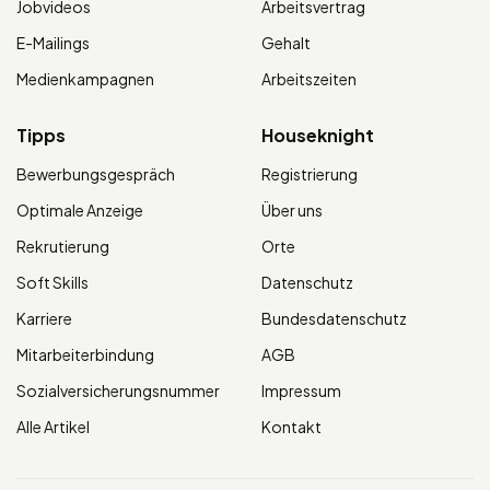
Jobvideos
Arbeitsvertrag
E-Mailings
Gehalt
Medienkampagnen
Arbeitszeiten
Tipps
Houseknight
Bewerbungsgespräch
Registrierung
Optimale Anzeige
Über uns
Rekrutierung
Orte
Soft Skills
Datenschutz
Karriere
Bundesdatenschutz
Mitarbeiterbindung
AGB
Sozialversicherungsnummer
Impressum
Alle Artikel
Kontakt