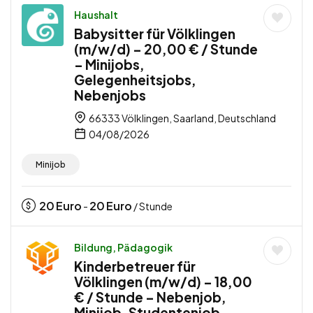
Haushalt
Babysitter für Völklingen
(m/w/d) – 20,00 € / Stunde
– Minijobs,
Gelegenheitsjobs,
Nebenjobs
66333 Völklingen, Saarland, Deutschland
04/08/2026
Minijob
20
Euro
20
Euro
-
/ Stunde
Bildung, Pädagogik
Kinderbetreuer für
Völklingen (m/w/d) – 18,00
€ / Stunde – Nebenjob,
Minijob, Studentenjob