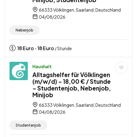
66333 Völklingen, Saarland, Deutschland
04/08/2026
Nebenjob
18
Euro
18
Euro
-
/ Stunde
Haushalt
Alltagshelfer für Völklingen
(m/w/d) – 18,00 € / Stunde
– Studentenjob, Nebenjob,
Minijob
66333 Völklingen, Saarland, Deutschland
04/08/2026
Studentenjob