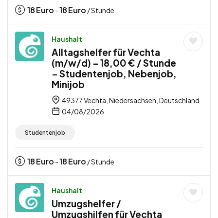
18
Euro
18
Euro
-
/ Stunde
Haushalt
Alltagshelfer für Vechta
(m/w/d) – 18,00 € / Stunde
– Studentenjob, Nebenjob,
Minijob
49377 Vechta, Niedersachsen, Deutschland
04/08/2026
Studentenjob
18
Euro
18
Euro
-
/ Stunde
Haushalt
Umzugshelfer /
Umzugshilfen für Vechta