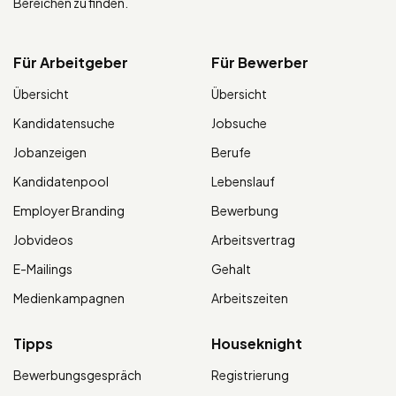
Bereichen zu finden.
Für Arbeitgeber
Für Bewerber
Übersicht
Übersicht
Kandidatensuche
Jobsuche
Jobanzeigen
Berufe
Kandidatenpool
Lebenslauf
Employer Branding
Bewerbung
Jobvideos
Arbeitsvertrag
E-Mailings
Gehalt
Medienkampagnen
Arbeitszeiten
Tipps
Houseknight
Bewerbungsgespräch
Registrierung