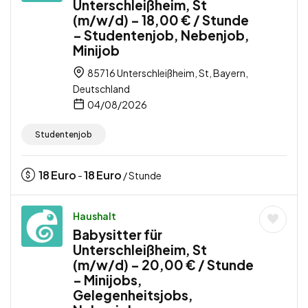
Unterschleißheim, St
(m/w/d) – 18,00 € / Stunde
– Studentenjob, Nebenjob,
Minijob
85716 Unterschleißheim, St, Bayern,
Deutschland
04/08/2026
Studentenjob
18
Euro
18
Euro
-
/ Stunde
Haushalt
Babysitter für
Unterschleißheim, St
(m/w/d) – 20,00 € / Stunde
– Minijobs,
Gelegenheitsjobs,