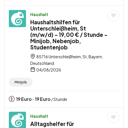
Haushalt
Haushaltshilfen für
Unterschleißheim, St
(m/w/d) – 19,00 € / Stunde –
Minijob, Nebenjob,
Studentenjob
85716 Unterschleißheim, St, Bayern,
Deutschland
04/08/2026
Minijob
19
Euro
19
Euro
-
/ Stunde
Haushalt
Alltagshelfer für