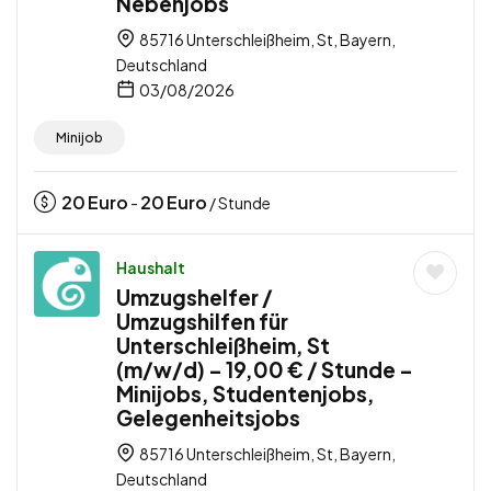
Nebenjobs
85716 Unterschleißheim, St, Bayern,
Deutschland
03/08/2026
Minijob
20
Euro
20
Euro
-
/ Stunde
Haushalt
Umzugshelfer /
Umzugshilfen für
Unterschleißheim, St
(m/w/d) – 19,00 € / Stunde –
Minijobs, Studentenjobs,
Gelegenheitsjobs
85716 Unterschleißheim, St, Bayern,
Deutschland