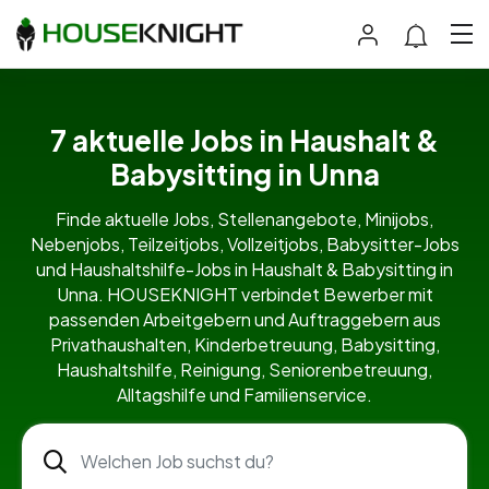
7 aktuelle Jobs in Haushalt &
Babysitting in Unna
Finde aktuelle Jobs, Stellenangebote, Minijobs,
Nebenjobs, Teilzeitjobs, Vollzeitjobs, Babysitter-Jobs
und Haushaltshilfe-Jobs in Haushalt & Babysitting in
Unna. HOUSEKNIGHT verbindet Bewerber mit
passenden Arbeitgebern und Auftraggebern aus
Privathaushalten, Kinderbetreuung, Babysitting,
Haushaltshilfe, Reinigung, Seniorenbetreuung,
Alltagshilfe und Familienservice.