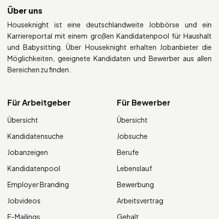
Über uns
Houseknight ist eine deutschlandweite Jobbörse und ein
Karriereportal mit einem großen Kandidatenpool für Haushalt
und Babysitting. Über Houseknight erhalten Jobanbieter die
Möglichkeiten, geeignete Kandidaten und Bewerber aus allen
Bereichen zu finden.
Für Arbeitgeber
Für Bewerber
Übersicht
Übersicht
Kandidatensuche
Jobsuche
Jobanzeigen
Berufe
Kandidatenpool
Lebenslauf
Employer Branding
Bewerbung
Jobvideos
Arbeitsvertrag
E-Mailings
Gehalt