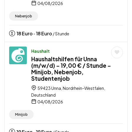
04/08/2026
Nebenjob
18
Euro
18
Euro
-
/ Stunde
Haushalt
Haushaltshilfen für Unna
(m/w/d) – 19,00 € / Stunde –
Minijob, Nebenjob,
Studentenjob
59423 Unna, Nordrhein-Westfalen,
Deutschland
04/08/2026
Minijob
19
Euro
19
Euro