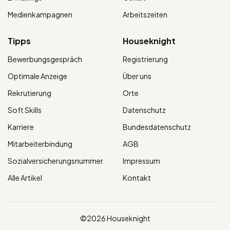
Medienkampagnen
Arbeitszeiten
Tipps
Houseknight
Bewerbungsgespräch
Registrierung
Optimale Anzeige
Über uns
Rekrutierung
Orte
Soft Skills
Datenschutz
Karriere
Bundesdatenschutz
Mitarbeiterbindung
AGB
Sozialversicherungsnummer
Impressum
Alle Artikel
Kontakt
©2026 Houseknight