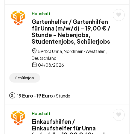
Haushalt
Gartenhelfer / Gartenhilfen
für Unna (m/w/d) – 19,00 € /
Stunde – Nebenjobs,
Studentenjobs, Schülerjobs
59423 Unna, Nordrhein-Westfalen,
Deutschland
04/08/2026
Schülerjob
19
Euro
19
Euro
-
/ Stunde
Haushalt
Einkaufshilfen /
Einkaufshelfer für Unna