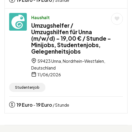
-
/ Stunde
Haushalt
Umzugshelfer /
Umzugshilfen für Unna
(m/w/d) – 19,00 € / Stunde –
Minijobs, Studentenjobs,
Gelegenheitsjobs
59423 Unna, Nordrhein-Westfalen,
Deutschland
11/06/2026
Studentenjob
19
Euro
19
Euro
-
/ Stunde