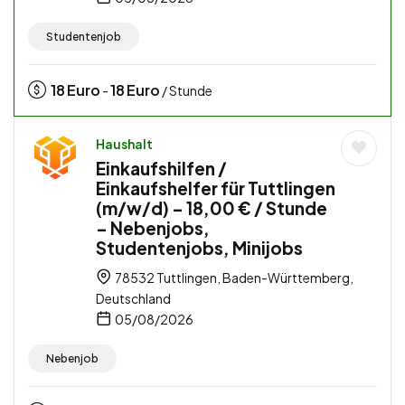
Studentenjob
18
Euro
18
Euro
-
/ Stunde
Haushalt
Einkaufshilfen /
Einkaufshelfer für Tuttlingen
(m/w/d) – 18,00 € / Stunde
– Nebenjobs,
Studentenjobs, Minijobs
78532 Tuttlingen, Baden-Württemberg,
Deutschland
05/08/2026
Nebenjob