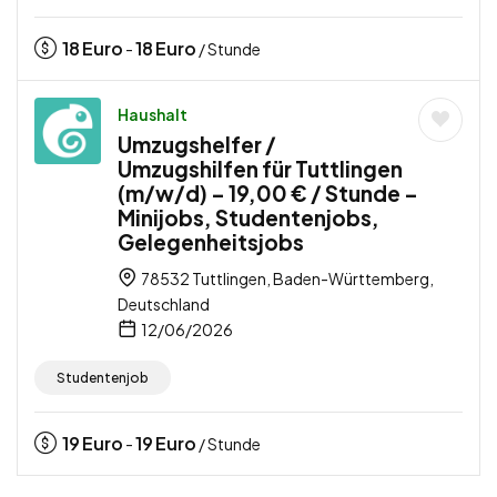
18
Euro
18
Euro
-
/ Stunde
Haushalt
Umzugshelfer /
Umzugshilfen für Tuttlingen
(m/w/d) – 19,00 € / Stunde –
Minijobs, Studentenjobs,
Gelegenheitsjobs
78532 Tuttlingen, Baden-Württemberg,
Deutschland
12/06/2026
Studentenjob
19
Euro
19
Euro
-
/ Stunde