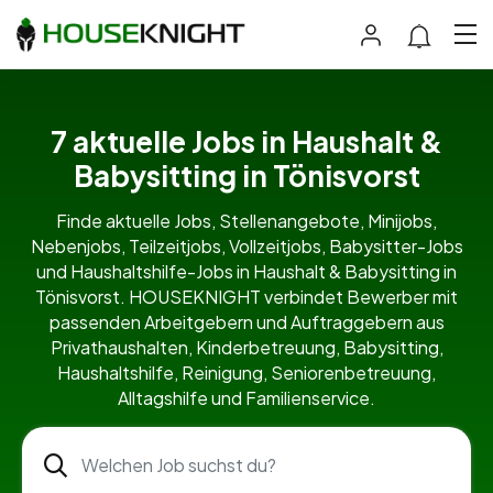
7 aktuelle Jobs in Haushalt &
Babysitting in Tönisvorst
Finde aktuelle Jobs, Stellenangebote, Minijobs,
Nebenjobs, Teilzeitjobs, Vollzeitjobs, Babysitter-Jobs
und Haushaltshilfe-Jobs in Haushalt & Babysitting in
Tönisvorst. HOUSEKNIGHT verbindet Bewerber mit
passenden Arbeitgebern und Auftraggebern aus
Privathaushalten, Kinderbetreuung, Babysitting,
Haushaltshilfe, Reinigung, Seniorenbetreuung,
Alltagshilfe und Familienservice.