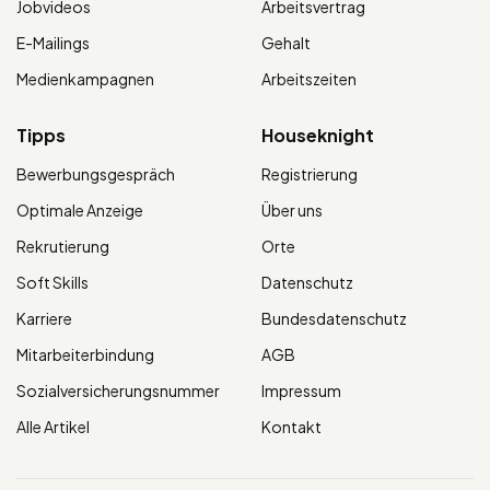
Jobvideos
Arbeitsvertrag
E-Mailings
Gehalt
Medienkampagnen
Arbeitszeiten
Tipps
Houseknight
Bewerbungsgespräch
Registrierung
Optimale Anzeige
Über uns
Rekrutierung
Orte
Soft Skills
Datenschutz
Karriere
Bundesdatenschutz
Mitarbeiterbindung
AGB
Sozialversicherungsnummer
Impressum
Alle Artikel
Kontakt