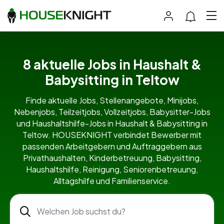
8 aktuelle Jobs in Haushalt &
Babysitting in Teltow
Finde aktuelle Jobs, Stellenangebote, Minijobs,
Nebenjobs, Teilzeitjobs, Vollzeitjobs, Babysitter-Jobs
und Haushaltshilfe-Jobs in Haushalt & Babysitting in
Teltow. HOUSEKNIGHT verbindet Bewerber mit
passenden Arbeitgebern und Auftraggebern aus
Privathaushalten, Kinderbetreuung, Babysitting,
Haushaltshilfe, Reinigung, Seniorenbetreuung,
Alltagshilfe und Familienservice.