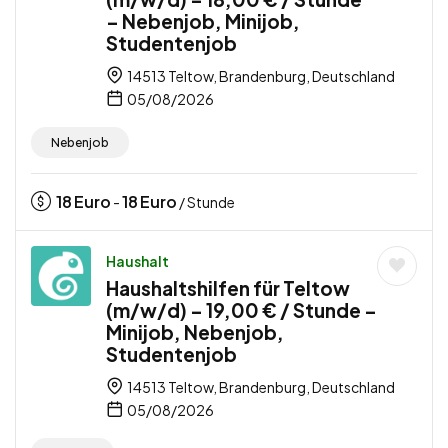
– Nebenjob, Minijob,
Studentenjob
14513 Teltow, Brandenburg, Deutschland
05/08/2026
Nebenjob
18
Euro
18
Euro
-
/ Stunde
Haushalt
Haushaltshilfen für Teltow
(m/w/d) – 19,00 € / Stunde –
Minijob, Nebenjob,
Studentenjob
14513 Teltow, Brandenburg, Deutschland
05/08/2026