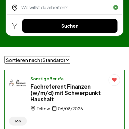
Suchen
Sonstige Berufe
Fachreferent Finanzen
(w/m/d) mit Schwerpunkt
Haushalt
Teltow
06/08/2026
Job