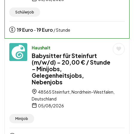
Schülerjob
19
Euro
19
Euro
-
/ Stunde
Haushalt
Babysitter für Steinfurt
(m/w/d) – 20,00 € / Stunde
– Minijobs,
Gelegenheitsjobs,
Nebenjobs
48565 Steinfurt, Nordrhein-Westfalen,
Deutschland
05/08/2026
Minijob