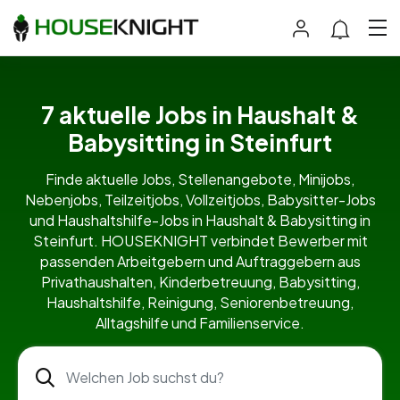
7 aktuelle Jobs in Haushalt &
Babysitting in Steinfurt
Finde aktuelle Jobs, Stellenangebote, Minijobs,
Nebenjobs, Teilzeitjobs, Vollzeitjobs, Babysitter-Jobs
und Haushaltshilfe-Jobs in Haushalt & Babysitting in
Steinfurt. HOUSEKNIGHT verbindet Bewerber mit
passenden Arbeitgebern und Auftraggebern aus
Privathaushalten, Kinderbetreuung, Babysitting,
Haushaltshilfe, Reinigung, Seniorenbetreuung,
Alltagshilfe und Familienservice.