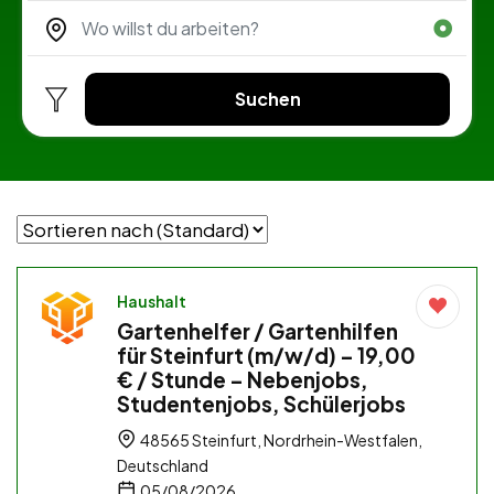
Suchen
Haushalt
Gartenhelfer / Gartenhilfen
für Steinfurt (m/w/d) – 19,00
€ / Stunde – Nebenjobs,
Studentenjobs, Schülerjobs
48565 Steinfurt, Nordrhein-Westfalen,
Deutschland
05/08/2026