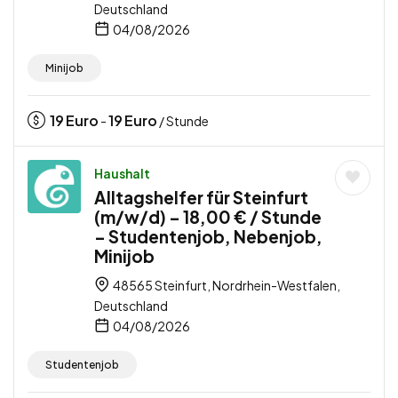
Deutschland
04/08/2026
Minijob
19
Euro
19
Euro
-
/ Stunde
Haushalt
Alltagshelfer für Steinfurt
(m/w/d) – 18,00 € / Stunde
– Studentenjob, Nebenjob,
Minijob
48565 Steinfurt, Nordrhein-Westfalen,
Deutschland
04/08/2026
Studentenjob