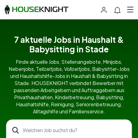
7 aktuelle Jobs in Haushalt &
Babysitting in Stade
Finde aktuelle Jobs, Stellenangebote, Minijobs,
Nebenjobs, Teilzeitjobs, Vollzeitjobs, Babysitter-Jobs
und Haushaltshilfe-Jobs in Haushalt & Babysitting in
Stade. HOUSEKNIGHT verbindet Bewerber mit
passenden Arbeitgebern und Auftraggebern aus
Privathaushalten, Kinderbetreuung, Babysitting,
Haushaltshilfe, Reinigung, Seniorenbetreuung,
Alltagshilfe und Familienservice.