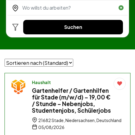
Suchen
Haushalt
Gartenhelfer / Gartenhilfen
für Stade (m/w/d) – 19,00 €
/ Stunde – Nebenjobs,
Studentenjobs, Schülerjobs
21682 Stade, Niedersachsen, Deutschland
05/08/2026