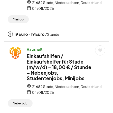
21682 Stade, Niedersachsen, Deutschland
04/08/2026
Minijob
19
Euro
19
Euro
-
/ Stunde
Haushalt
Einkaufshilfen /
Einkaufshelfer für Stade
(m/w/d) – 18,00 € / Stunde
– Nebenjobs,
Studentenjobs, Minijobs
21682 Stade, Niedersachsen, Deutschland
04/08/2026
Nebenjob