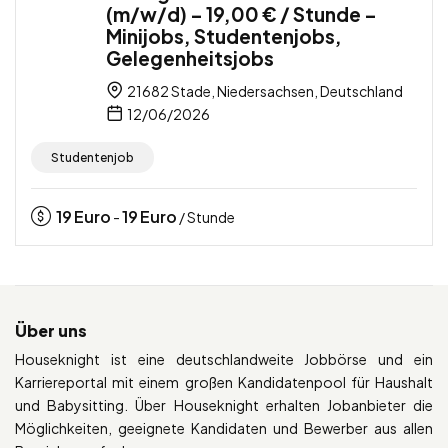
(m/w/d) – 19,00 € / Stunde –
Minijobs, Studentenjobs,
Gelegenheitsjobs
21682 Stade, Niedersachsen, Deutschland
12/06/2026
Studentenjob
19
Euro
19
Euro
-
/ Stunde
Über uns
Houseknight ist eine deutschlandweite Jobbörse und ein
Karriereportal mit einem großen Kandidatenpool für Haushalt
und Babysitting. Über Houseknight erhalten Jobanbieter die
Möglichkeiten, geeignete Kandidaten und Bewerber aus allen