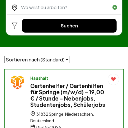
Suchen
Haushalt
Gartenhelfer / Gartenhilfen
für Springe (m/w/d) – 19,00
€ / Stunde – Nebenjobs,
Studentenjobs, Schülerjobs
31832 Springe, Niedersachsen,
Deutschland
05/08/2026