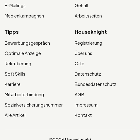
E-Mailings
Gehalt
Medienkampagnen
Arbeitszeiten
Tipps
Houseknight
Bewerbungsgespräch
Registrierung
Optimale Anzeige
Über uns
Rekrutierung
Orte
Soft Skills
Datenschutz
Karriere
Bundesdatenschutz
Mitarbeiterbindung
AGB
Sozialversicherungsnummer
Impressum
Alle Artikel
Kontakt
©2026 Houseknight