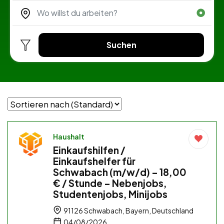
Suchen
Haushalt
Einkaufshilfen /
Einkaufshelfer für
Schwabach (m/w/d) – 18,00
€ / Stunde – Nebenjobs,
Studentenjobs, Minijobs
91126 Schwabach, Bayern, Deutschland
04/08/2026