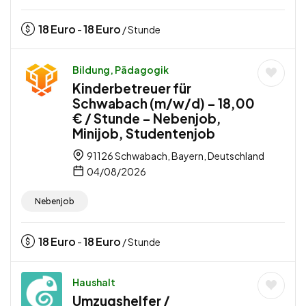
18
Euro
18
Euro
-
/ Stunde
Bildung, Pädagogik
Kinderbetreuer für
Schwabach (m/w/d) – 18,00
€ / Stunde – Nebenjob,
Minijob, Studentenjob
91126 Schwabach, Bayern, Deutschland
04/08/2026
Nebenjob
18
Euro
18
Euro
-
/ Stunde
Haushalt
Umzugshelfer /