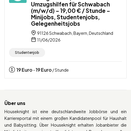
Umzugshilfen für Schwabach
(m/w/d) – 19,00 € / Stunde –
Minijobs, Studentenjobs,
Gelegenheitsjobs
91126 Schwabach, Bayern, Deutschland
11/06/2026
Studentenjob
19
Euro
19
Euro
-
/ Stunde
Über uns
Houseknight ist eine deutschlandweite Jobbörse und ein
Karriereportal mit einem großen Kandidatenpool für Haushalt
und Babysitting. Über Houseknight erhalten Jobanbieter die