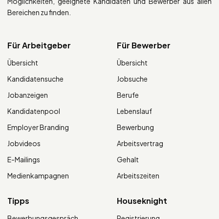
Möglichkeiten, geeignete Kandidaten und Bewerber aus allen
Bereichen zu finden.
Für Arbeitgeber
Für Bewerber
Übersicht
Übersicht
Kandidatensuche
Jobsuche
Jobanzeigen
Berufe
Kandidatenpool
Lebenslauf
Employer Branding
Bewerbung
Jobvideos
Arbeitsvertrag
E-Mailings
Gehalt
Medienkampagnen
Arbeitszeiten
Tipps
Houseknight
Bewerbungsgespräch
Registrierung