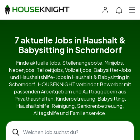
7 aktuelle Jobs in Haushalt &
Babysitting in Schorndorf
Finde aktuelle Jobs, Stellenangebote, Minijobs,
Nebenjobs, Teilzeitjobs, Vollzeitjobs, Babysitter-Jobs
und Haushaltshilfe-Jobs in Haushalt & Babysitting in
Schorndorf. HOUSEKNIGHT verbindet Bewerber mit
passenden Arbeitgebern und Auftraggebern aus
Privathaushalten, Kinderbetreuung, Babysitting,
Haushaltshilfe, Reinigung, Seniorenbetreuung,
Alltagshilfe und Familienservice.