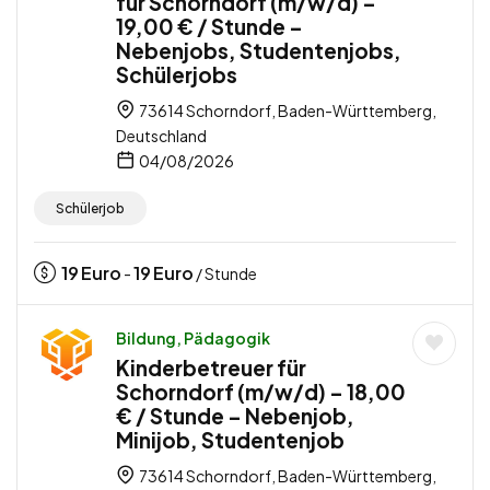
für Schorndorf (m/w/d) –
19,00 € / Stunde –
Nebenjobs, Studentenjobs,
Schülerjobs
73614 Schorndorf, Baden-Württemberg,
Deutschland
04/08/2026
Schülerjob
19
Euro
19
Euro
-
/ Stunde
Bildung, Pädagogik
Kinderbetreuer für
Schorndorf (m/w/d) – 18,00
€ / Stunde – Nebenjob,
Minijob, Studentenjob
73614 Schorndorf, Baden-Württemberg,