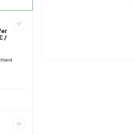
fer
€ /
chland