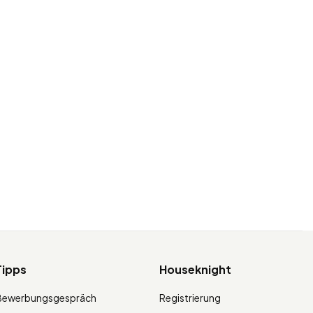
Tipps
Houseknight
Bewerbungsgespräch
Registrierung