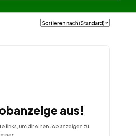
Jobanzeige aus!
ste links, um dir einen Job anzeigen zu
lassen.