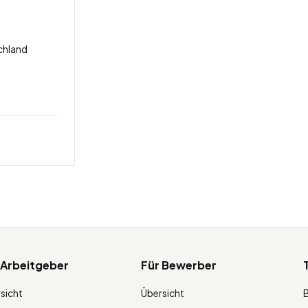
chland
 Arbeitgeber
Für Bewerber
sicht
Übersicht