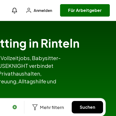
Für Arbeitgeber
Anmelden
tting in Rinteln
 Vollzeitjobs, Babysitter-
 HOUSEKNIGHT verbindet
rivathaushalten,
euung, Alltagshilfe und
Mehr filtern
Suchen