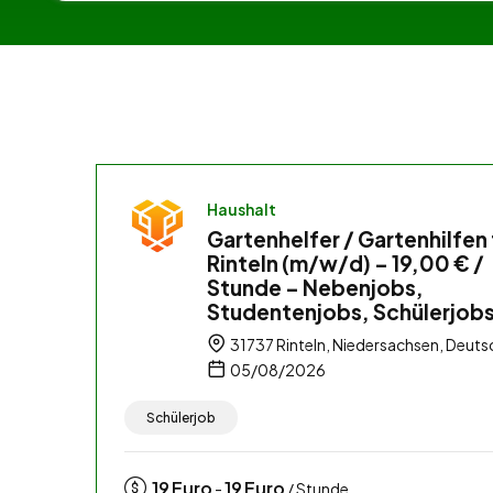
Haushalt
Gartenhelfer / Gartenhilfen 
Rinteln (m/w/d) – 19,00 € /
Stunde – Nebenjobs,
Studentenjobs, Schülerjob
31737 Rinteln, Niedersachsen, Deuts
05/08/2026
Schülerjob
19
Euro
19
Euro
-
/ Stunde