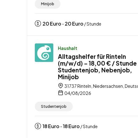
Minijob
20
Euro
20
Euro
-
/ Stunde
Haushalt
Alltagshelfer für Rinteln
(m/w/d) – 18,00 € / Stunde
Studentenjob, Nebenjob,
Minijob
31737 Rinteln, Niedersachsen, Deuts
04/08/2026
Studentenjob
18
Euro
18
Euro
-
/ Stunde