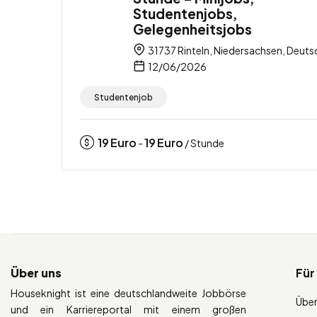
Studentenjobs,
Gelegenheitsjobs
31737 Rinteln, Niedersachsen, Deuts
12/06/2026
Studentenjob
19
Euro
19
Euro
-
/ Stunde
Über uns
Für
Houseknight ist eine deutschlandweite Jobbörse
Über
und ein Karriereportal mit einem großen