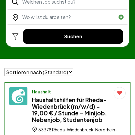
Suchen
Haushalt
Haushaltshilfen für Rheda-
Wiedenbrück (m/w/d) –
19,00 € / Stunde – Minijob,
Nebenjob, Studentenjob
33378 Rheda-Wiedenbrück, Nordrhein-