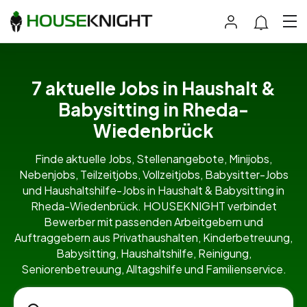
7 aktuelle Jobs in Haushalt &
Babysitting in Rheda-
Wiedenbrück
Finde aktuelle Jobs, Stellenangebote, Minijobs,
Nebenjobs, Teilzeitjobs, Vollzeitjobs, Babysitter-Jobs
und Haushaltshilfe-Jobs in Haushalt & Babysitting in
Rheda-Wiedenbrück. HOUSEKNIGHT verbindet
Bewerber mit passenden Arbeitgebern und
Auftraggebern aus Privathaushalten, Kinderbetreuung,
Babysitting, Haushaltshilfe, Reinigung,
Seniorenbetreuung, Alltagshilfe und Familienservice.