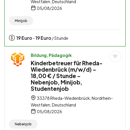
Westfalen, Deutschland
05/08/2026
Minijob
19
Euro
19
Euro
-
/ Stunde
Bildung, Pädagogik
Kinderbetreuer für Rheda-
Wiedenbrück (m/w/d) –
18,00 € / Stunde –
Nebenjob, Minijob,
Studentenjob
33378 Rheda-Wiedenbrück, Nordrhein-
Westfalen, Deutschland
05/08/2026
Nebenjob