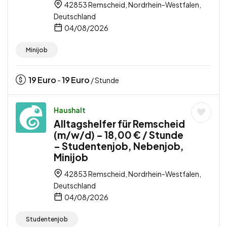
42853 Remscheid, Nordrhein-Westfalen,
Deutschland
04/08/2026
Minijob
19
Euro
19
Euro
-
/ Stunde
Haushalt
Alltagshelfer für Remscheid
(m/w/d) – 18,00 € / Stunde
– Studentenjob, Nebenjob,
Minijob
42853 Remscheid, Nordrhein-Westfalen,
Deutschland
04/08/2026
Studentenjob