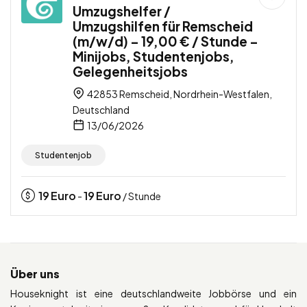
Umzugshelfer /
Umzugshilfen für Remscheid
(m/w/d) – 19,00 € / Stunde –
Minijobs, Studentenjobs,
Gelegenheitsjobs
42853 Remscheid, Nordrhein-Westfalen,
Deutschland
13/06/2026
Studentenjob
19
Euro
19
Euro
-
/ Stunde
Über uns
Houseknight ist eine deutschlandweite Jobbörse und ein