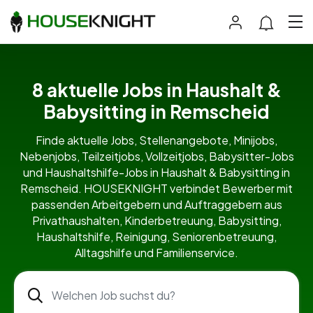
8 aktuelle Jobs in Haushalt &
Babysitting in Remscheid
Finde aktuelle Jobs, Stellenangebote, Minijobs,
Nebenjobs, Teilzeitjobs, Vollzeitjobs, Babysitter-Jobs
und Haushaltshilfe-Jobs in Haushalt & Babysitting in
Remscheid. HOUSEKNIGHT verbindet Bewerber mit
passenden Arbeitgebern und Auftraggebern aus
Privathaushalten, Kinderbetreuung, Babysitting,
Haushaltshilfe, Reinigung, Seniorenbetreuung,
Alltagshilfe und Familienservice.