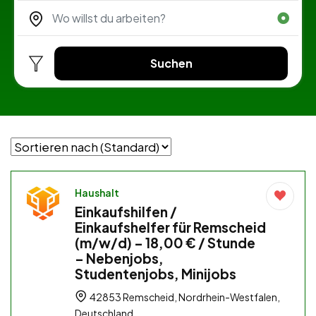
Suchen
Haushalt
Einkaufshilfen /
Einkaufshelfer für Remscheid
(m/w/d) – 18,00 € / Stunde
– Nebenjobs,
Studentenjobs, Minijobs
42853 Remscheid, Nordrhein-Westfalen,
Deutschland