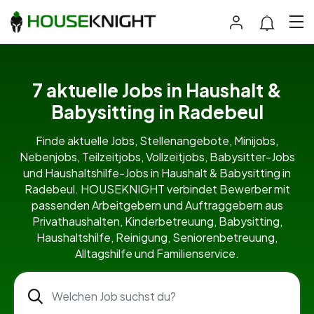
7 aktuelle Jobs in Haushalt &
Babysitting in Radebeul
Finde aktuelle Jobs, Stellenangebote, Minijobs,
Nebenjobs, Teilzeitjobs, Vollzeitjobs, Babysitter-Jobs
und Haushaltshilfe-Jobs in Haushalt & Babysitting in
Radebeul. HOUSEKNIGHT verbindet Bewerber mit
passenden Arbeitgebern und Auftraggebern aus
Privathaushalten, Kinderbetreuung, Babysitting,
Haushaltshilfe, Reinigung, Seniorenbetreuung,
Alltagshilfe und Familienservice.