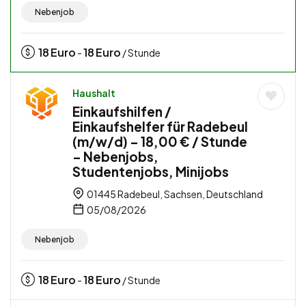
Nebenjob
18
Euro
18
Euro
-
/ Stunde
Haushalt
Einkaufshilfen /
Einkaufshelfer für Radebeul
(m/w/d) – 18,00 € / Stunde
– Nebenjobs,
Studentenjobs, Minijobs
01445 Radebeul, Sachsen, Deutschland
05/08/2026
Nebenjob
18
Euro
18
Euro
-
/ Stunde