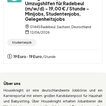
Umzugshilfen für Radebeul
(m/w/d) – 19,00 € / Stunde –
Minijobs, Studentenjobs,
Gelegenheitsjobs
01445 Radebeul, Sachsen, Deutschland
12/06/2026
Studentenjob
19
Euro
19
Euro
-
/ Stunde
Über uns
Houseknight ist eine deutschlandweite Jobbörse und ein
Karriereportal mit einem großen Kandidatenpool für Haushalt
und Babysitting. Über Houseknight erhalten Jobanbieter die