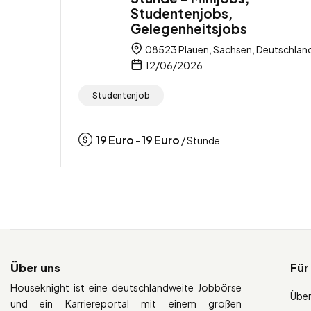
Studentenjobs,
Gelegenheitsjobs
08523 Plauen, Sachsen, Deutschlan
12/06/2026
Studentenjob
19
Euro
19
Euro
-
/ Stunde
Über uns
Für
Houseknight ist eine deutschlandweite Jobbörse
Über
und ein Karriereportal mit einem großen