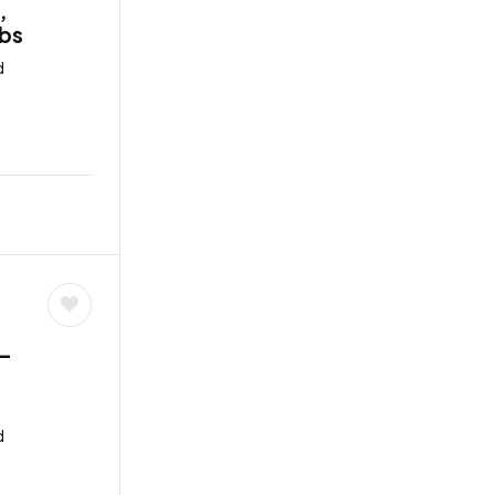
,
obs
d
 –
d