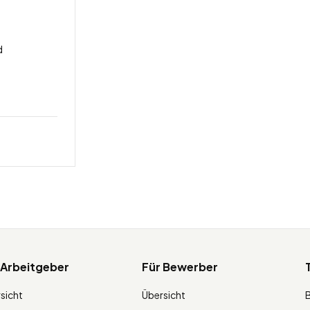
d
 Arbeitgeber
Für Bewerber
sicht
Übersicht