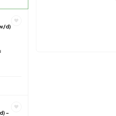
/w/d)
d
d) –