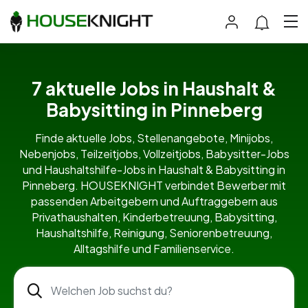
7 aktuelle Jobs in Haushalt &
Babysitting in Pinneberg
Finde aktuelle Jobs, Stellenangebote, Minijobs,
Nebenjobs, Teilzeitjobs, Vollzeitjobs, Babysitter-Jobs
und Haushaltshilfe-Jobs in Haushalt & Babysitting in
Pinneberg. HOUSEKNIGHT verbindet Bewerber mit
passenden Arbeitgebern und Auftraggebern aus
Privathaushalten, Kinderbetreuung, Babysitting,
Haushaltshilfe, Reinigung, Seniorenbetreuung,
Alltagshilfe und Familienservice.