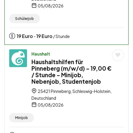
05/08/2026
Schülerjob
19
Euro
19
Euro
-
/ Stunde
Haushalt
Haushaltshilfen für
Pinneberg (m/w/d) – 19,00 €
/ Stunde – Minijob,
Nebenjob, Studentenjob
25421 Pinneberg, Schleswig-Holstein,
Deutschland
05/08/2026
Minijob