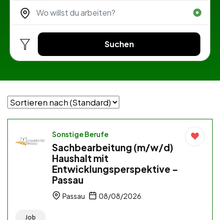
Suchen
Sonstige Berufe
Sachbearbeitung (m/w/d)
Haushalt mit
Entwicklungsperspektive –
Passau
Passau
08/08/2026
Job