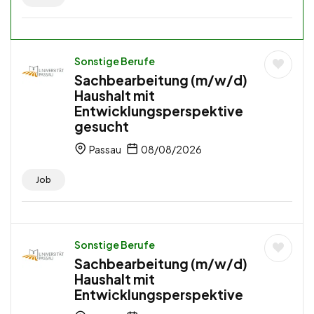
Sonstige Berufe
Sachbearbeitung (m/w/d)
Haushalt mit
Entwicklungsperspektive
gesucht
Passau
08/08/2026
Job
Sonstige Berufe
Sachbearbeitung (m/w/d)
Haushalt mit
Entwicklungsperspektive