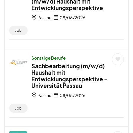
(m/w/d) Haushalt mit
Entwicklungsperspektive
Passau
08/08/2026
Job
Sonstige Berufe
Sachbearbeitung (m/w/d)
Haushalt mit
Entwicklungsperspektive –
Universität Passau
Passau
08/08/2026
Job