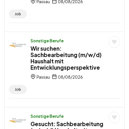
Passau
08/08/2026
Job
Sonstige Berufe
Wir suchen:
Sachbearbeitung (m/w/d)
Haushalt mit
Entwicklungsperspektive
Passau
08/08/2026
Job
Sonstige Berufe
Gesucht: Sachbearbeitung