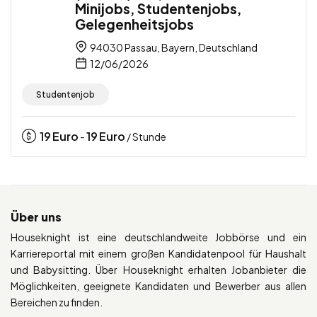
Minijobs, Studentenjobs,
Gelegenheitsjobs
94030 Passau, Bayern, Deutschland
12/06/2026
Studentenjob
19
Euro
19
Euro
-
/ Stunde
Über uns
Houseknight ist eine deutschlandweite Jobbörse und ein
Karriereportal mit einem großen Kandidatenpool für Haushalt
und Babysitting. Über Houseknight erhalten Jobanbieter die
Möglichkeiten, geeignete Kandidaten und Bewerber aus allen
Bereichen zu finden.