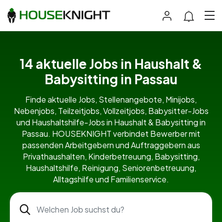
14 aktuelle Jobs in Haushalt &
Babysitting in Passau
Finde aktuelle Jobs, Stellenangebote, Minijobs,
Nebenjobs, Teilzeitjobs, Vollzeitjobs, Babysitter-Jobs
und Haushaltshilfe-Jobs in Haushalt & Babysitting in
Passau. HOUSEKNIGHT verbindet Bewerber mit
passenden Arbeitgebern und Auftraggebern aus
Privathaushalten, Kinderbetreuung, Babysitting,
Haushaltshilfe, Reinigung, Seniorenbetreuung,
Alltagshilfe und Familienservice.