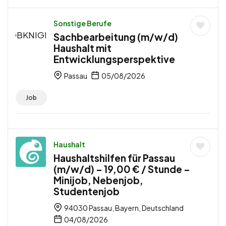
Sonstige Berufe
Sachbearbeitung (m/w/d)
Haushalt mit
Entwicklungsperspektive
Passau
05/08/2026
Job
Haushalt
Haushaltshilfen für Passau
(m/w/d) – 19,00 € / Stunde –
Minijob, Nebenjob,
Studentenjob
94030 Passau, Bayern, Deutschland
04/08/2026