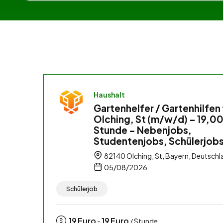
Haushalt
Gartenhelfer / Gartenhilfen 
Olching, St (m/w/d) – 19,00
Stunde – Nebenjobs,
Studentenjobs, Schülerjob
82140 Olching, St, Bayern, Deutschl
05/08/2026
Schülerjob
19
Euro
19
Euro
-
/ Stunde