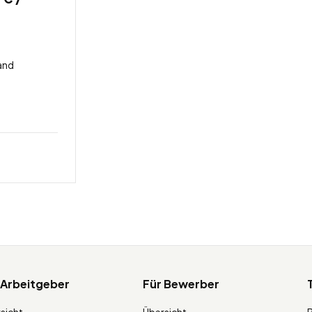
and
 Arbeitgeber
Für Bewerber
sicht
Übersicht