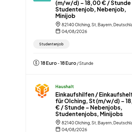
(m/w/d) – 18,00 € / Stunde
Studentenjob, Nebenjob,
Minijob
82140 Olching, St, Bayern, Deutschl
04/08/2026
Studentenjob
18
Euro
18
Euro
-
/ Stunde
Haushalt
Einkaufshilfen / Einkaufshel
für Olching, St (m/w/d) – 1
€ / Stunde – Nebenjobs,
Studentenjobs, Minijobs
82140 Olching, St, Bayern, Deutschl
04/08/2026