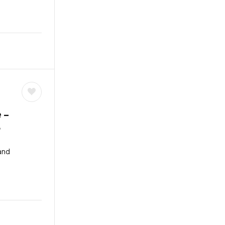
 –
,
and