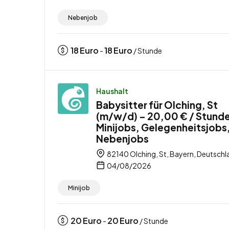
Nebenjob
18
Euro
18
Euro
-
/ Stunde
Haushalt
Babysitter für Olching, St
(m/w/d) – 20,00 € / Stunde
Minijobs, Gelegenheitsjobs
Nebenjobs
82140 Olching, St, Bayern, Deutschl
04/08/2026
Minijob
20
Euro
20
Euro
-
/ Stunde