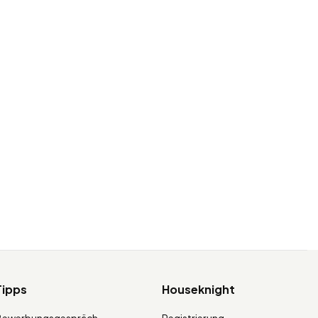
Tipps
Houseknight
Bewerbungsgespräch
Registrierung