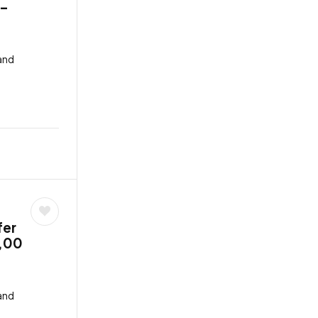
 –
and
fer
8,00
and