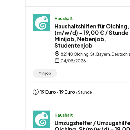
Haushalt
Haushaltshilfen für Olching,
(m/w/d) – 19,00 € / Stunde
Minijob, Nebenjob,
Studentenjob
82140 Olching, St, Bayern, Deutschl
04/08/2026
Minijob
19
Euro
19
Euro
-
/ Stunde
Haushalt
Umzugshelfer / Umzugshilfe
Olching, St (m/w/d) – 19,00