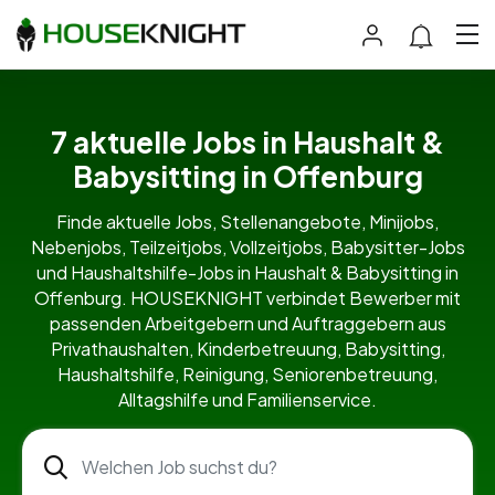
7 aktuelle Jobs in Haushalt &
Babysitting in Offenburg
Finde aktuelle Jobs, Stellenangebote, Minijobs,
Nebenjobs, Teilzeitjobs, Vollzeitjobs, Babysitter-Jobs
und Haushaltshilfe-Jobs in Haushalt & Babysitting in
Offenburg. HOUSEKNIGHT verbindet Bewerber mit
passenden Arbeitgebern und Auftraggebern aus
Privathaushalten, Kinderbetreuung, Babysitting,
Haushaltshilfe, Reinigung, Seniorenbetreuung,
Alltagshilfe und Familienservice.