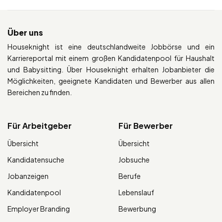
Über uns
Houseknight ist eine deutschlandweite Jobbörse und ein
Karriereportal mit einem großen Kandidatenpool für Haushalt
und Babysitting. Über Houseknight erhalten Jobanbieter die
Möglichkeiten, geeignete Kandidaten und Bewerber aus allen
Bereichen zu finden.
Für Arbeitgeber
Für Bewerber
Übersicht
Übersicht
Kandidatensuche
Jobsuche
Jobanzeigen
Berufe
Kandidatenpool
Lebenslauf
Employer Branding
Bewerbung