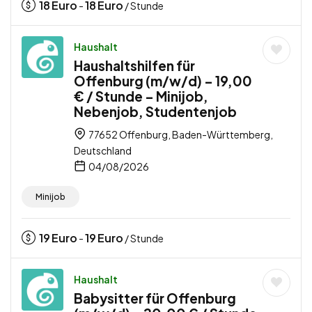
18
Euro
18
Euro
-
/ Stunde
Haushalt
Haushaltshilfen für
Offenburg (m/w/d) – 19,00
€ / Stunde – Minijob,
Nebenjob, Studentenjob
77652 Offenburg, Baden-Württemberg,
Deutschland
04/08/2026
Minijob
19
Euro
19
Euro
-
/ Stunde
Haushalt
Babysitter für Offenburg