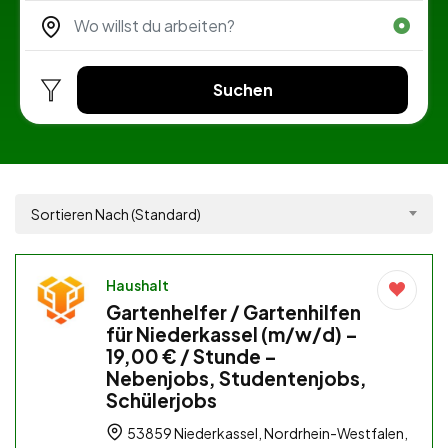
Suchen
Sortieren Nach (Standard)
Haushalt
Gartenhelfer / Gartenhilfen
für Niederkassel (m/w/d) –
19,00 € / Stunde –
Nebenjobs, Studentenjobs,
Schülerjobs
53859 Niederkassel, Nordrhein-Westfalen,