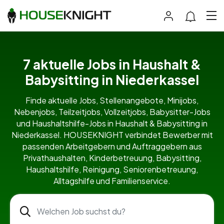
7 aktuelle Jobs in Haushalt &
Babysitting in Niederkassel
Finde aktuelle Jobs, Stellenangebote, Minijobs,
Nebenjobs, Teilzeitjobs, Vollzeitjobs, Babysitter-Jobs
und Haushaltshilfe-Jobs in Haushalt & Babysitting in
Niederkassel. HOUSEKNIGHT verbindet Bewerber mit
passenden Arbeitgebern und Auftraggebern aus
Privathaushalten, Kinderbetreuung, Babysitting,
Haushaltshilfe, Reinigung, Seniorenbetreuung,
Alltagshilfe und Familienservice.