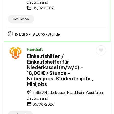
Deutschland
05/08/2026
Schülerjob
19
Euro
19
Euro
-
/ Stunde
Haushalt
Einkaufshilfen /
Einkaufshelfer für
Niederkassel (m/w/d) –
18,00 € / Stunde –
Nebenjobs, Studentenjobs,
Minijobs
53859 Niederkassel, Nordrhein-Westfalen,
Deutschland
05/08/2026