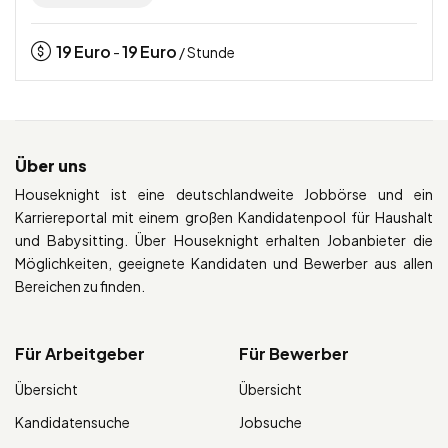
19
Euro
19
Euro
-
/ Stunde
Über uns
Houseknight ist eine deutschlandweite Jobbörse und ein
Karriereportal mit einem großen Kandidatenpool für Haushalt
und Babysitting. Über Houseknight erhalten Jobanbieter die
Möglichkeiten, geeignete Kandidaten und Bewerber aus allen
Bereichen zu finden.
Für Arbeitgeber
Für Bewerber
Übersicht
Übersicht
Kandidatensuche
Jobsuche