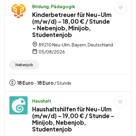
Bildung, Pädagogik
Kinderbetreuer für Neu-Ulm
(m/w/d) – 18,00 € / Stunde
– Nebenjob, Minijob,
Studentenjob
89210 Neu-Ulm, Bayern, Deutschland
05/08/2026
Nebenjob
18
Euro
18
Euro
-
/ Stunde
Haushalt
Haushaltshilfen für Neu-Ulm
(m/w/d) – 19,00 € / Stunde –
Minijob, Nebenjob,
Studentenjob