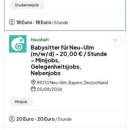
Studentenjob
18
Euro
18
Euro
-
/ Stunde
Haushalt
Babysitter für Neu-Ulm
(m/w/d) – 20,00 € / Stunde
– Minijobs,
Gelegenheitsjobs,
Nebenjobs
89210 Neu-Ulm, Bayern, Deutschland
05/08/2026
Minijob
20
Euro
20
Euro
-
/ Stunde