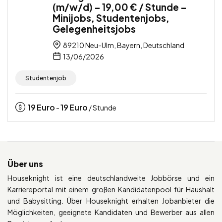
(m/w/d) – 19,00 € / Stunde –
Minijobs, Studentenjobs,
Gelegenheitsjobs
89210 Neu-Ulm, Bayern, Deutschland
13/06/2026
Studentenjob
19
Euro
19
Euro
-
/ Stunde
Über uns
Houseknight ist eine deutschlandweite Jobbörse und ein
Karriereportal mit einem großen Kandidatenpool für Haushalt
und Babysitting. Über Houseknight erhalten Jobanbieter die
Möglichkeiten, geeignete Kandidaten und Bewerber aus allen