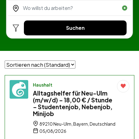
Suchen
Haushalt
Alltagshelfer für Neu-Ulm
(m/w/d) – 18,00 € / Stunde
– Studentenjob, Nebenjob,
Minijob
89210 Neu-Ulm, Bayern, Deutschland
05/08/2026