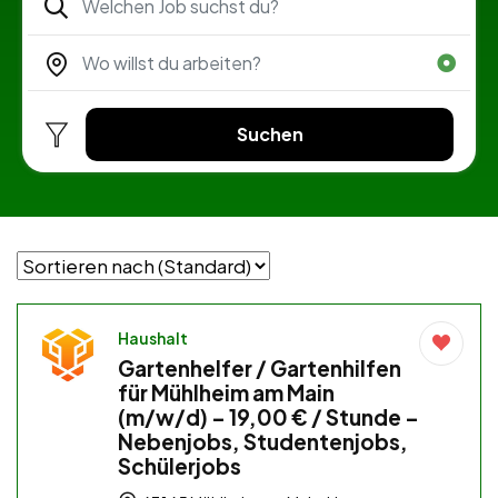
Suchen
Haushalt
Gartenhelfer / Gartenhilfen
für Mühlheim am Main
(m/w/d) – 19,00 € / Stunde –
Nebenjobs, Studentenjobs,
Schülerjobs