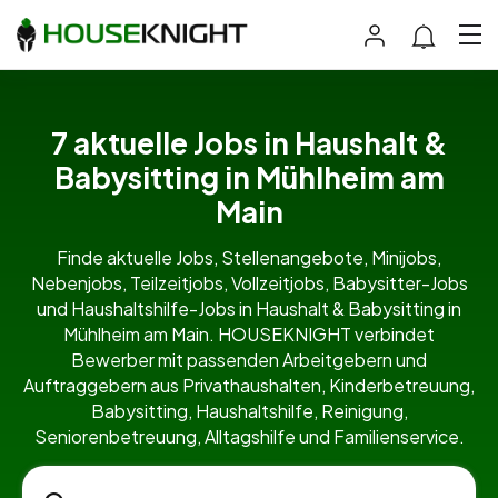
7 aktuelle Jobs in Haushalt &
Babysitting in Mühlheim am
Main
Finde aktuelle Jobs, Stellenangebote, Minijobs,
Nebenjobs, Teilzeitjobs, Vollzeitjobs, Babysitter-Jobs
und Haushaltshilfe-Jobs in Haushalt & Babysitting in
Mühlheim am Main. HOUSEKNIGHT verbindet
Bewerber mit passenden Arbeitgebern und
Auftraggebern aus Privathaushalten, Kinderbetreuung,
Babysitting, Haushaltshilfe, Reinigung,
Seniorenbetreuung, Alltagshilfe und Familienservice.