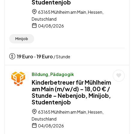
Studentenjob
63165 Mühlheim am Main, Hessen,
Deutschland
04/08/2026
Minijob
19
Euro
19
Euro
-
/ Stunde
Bildung, Pädagogik
Kinderbetreuer für Mühlheim
am Main (m/w/d) – 18,00 € /
Stunde – Nebenjob, Minijob,
Studentenjob
63165 Mühlheim am Main, Hessen,
Deutschland
04/08/2026