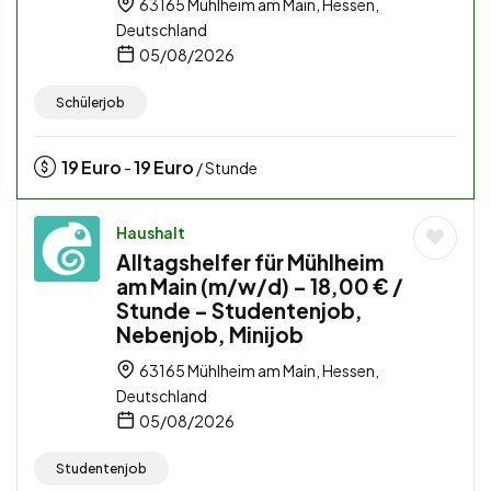
63165 Mühlheim am Main, Hessen,
Deutschland
05/08/2026
Schülerjob
19
Euro
19
Euro
-
/ Stunde
Haushalt
Alltagshelfer für Mühlheim
am Main (m/w/d) – 18,00 € /
Stunde – Studentenjob,
Nebenjob, Minijob
63165 Mühlheim am Main, Hessen,
Deutschland
05/08/2026
Studentenjob