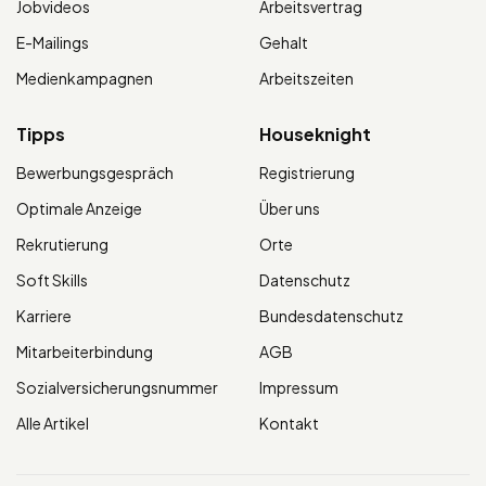
Jobvideos
Arbeitsvertrag
E-Mailings
Gehalt
Medienkampagnen
Arbeitszeiten
Tipps
Houseknight
Bewerbungsgespräch
Registrierung
Optimale Anzeige
Über uns
Rekrutierung
Orte
Soft Skills
Datenschutz
Karriere
Bundesdatenschutz
Mitarbeiterbindung
AGB
Sozialversicherungsnummer
Impressum
Alle Artikel
Kontakt