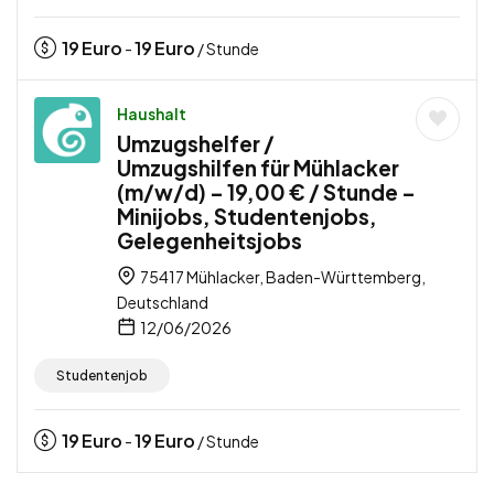
19
Euro
19
Euro
-
/ Stunde
Haushalt
Umzugshelfer /
Umzugshilfen für Mühlacker
(m/w/d) – 19,00 € / Stunde –
Minijobs, Studentenjobs,
Gelegenheitsjobs
75417 Mühlacker, Baden-Württemberg,
Deutschland
12/06/2026
Studentenjob
19
Euro
19
Euro
-
/ Stunde