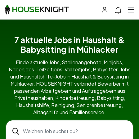
7 aktuelle Jobs in Haushalt &
Babysitting in Mühlacker
Finde aktuelle Jobs, Stellenangebote, Minijobs,
Nebenjobs, Teilzeitjobs, Vollzeitjobs, Babysitter-Jobs
und Haushaltshilfe-Jobs in Haushalt & Babysitting in
Mühlacker. HOUSEKNIGHT verbindet Bewerber mit
passenden Arbeitgebern und Auftraggebern aus
Privathaushalten, Kinderbetreuung, Babysitting,
Haushaltshilfe, Reinigung, Seniorenbetreuung,
Alltagshilfe und Familienservice.