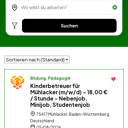
Suchen
Bildung, Pädagogik
Kinderbetreuer für
Mühlacker (m/w/d) – 18,00 €
/ Stunde – Nebenjob,
Minijob, Studentenjob
75417 Mühlacker, Baden-Württemberg,
Deutschland
05/08/2026