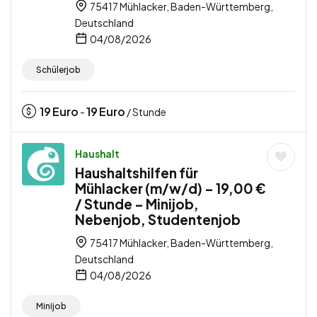
75417 Mühlacker, Baden-Württemberg,
Deutschland
04/08/2026
Schülerjob
19
Euro
19
Euro
-
/ Stunde
Haushalt
Haushaltshilfen für
Mühlacker (m/w/d) – 19,00 €
/ Stunde – Minijob,
Nebenjob, Studentenjob
75417 Mühlacker, Baden-Württemberg,
Deutschland
04/08/2026
Minijob