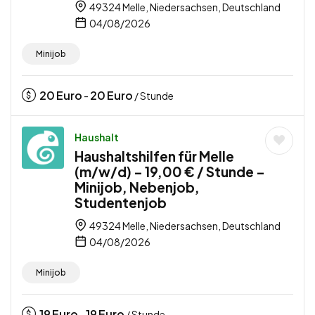
49324 Melle, Niedersachsen, Deutschland
04/08/2026
Minijob
20
Euro
20
Euro
-
/ Stunde
Haushalt
Haushaltshilfen für Melle
(m/w/d) – 19,00 € / Stunde –
Minijob, Nebenjob,
Studentenjob
49324 Melle, Niedersachsen, Deutschland
04/08/2026
Minijob
19
Euro
19
Euro
-
/ Stunde