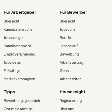
Für Arbeitgeber
Für Bewerber
Übersicht
Übersicht
Kandidatensuche
Jobsuche
Jobanzeigen
Berufe
Kandidatenpool
Lebenslauf
Employer Branding
Bewerbung
Jobvideos
Arbeitsvertrag
E-Mailings
Gehalt
Medienkampagnen
Arbeitszeiten
Tipps
Houseknight
Bewerbungsgespräch
Registrierung
Optimale Anzeige
Über uns