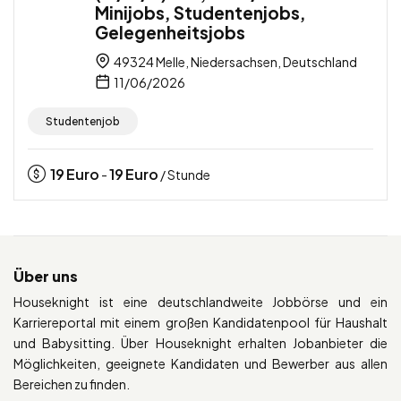
Minijobs, Studentenjobs,
Gelegenheitsjobs
49324 Melle, Niedersachsen, Deutschland
11/06/2026
Studentenjob
19
Euro
19
Euro
-
/ Stunde
Über uns
Houseknight ist eine deutschlandweite Jobbörse und ein
Karriereportal mit einem großen Kandidatenpool für Haushalt
und Babysitting. Über Houseknight erhalten Jobanbieter die
Möglichkeiten, geeignete Kandidaten und Bewerber aus allen
Bereichen zu finden.