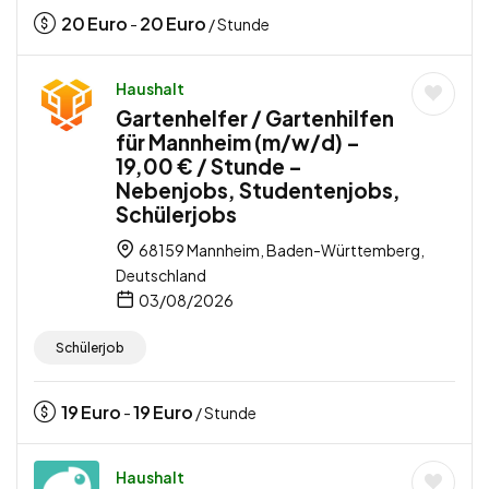
20
Euro
20
Euro
-
/ Stunde
Haushalt
Gartenhelfer / Gartenhilfen
für Mannheim (m/w/d) –
19,00 € / Stunde –
Nebenjobs, Studentenjobs,
Schülerjobs
68159 Mannheim, Baden-Württemberg,
Deutschland
03/08/2026
Schülerjob
19
Euro
19
Euro
-
/ Stunde
Haushalt