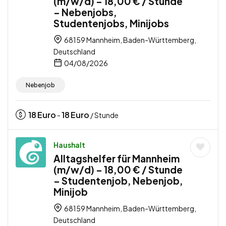
(m/w/d) – 18,00 € / Stunde
– Nebenjobs,
Studentenjobs, Minijobs
68159 Mannheim, Baden-Württemberg,
Deutschland
04/08/2026
Nebenjob
18
Euro
18
Euro
-
/ Stunde
Haushalt
Alltagshelfer für Mannheim
(m/w/d) – 18,00 € / Stunde
– Studentenjob, Nebenjob,
Minijob
68159 Mannheim, Baden-Württemberg,
Deutschland