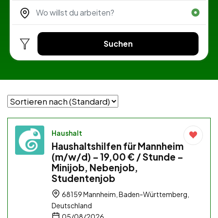
Suchen
Haushalt
Haushaltshilfen für Mannheim
(m/w/d) – 19,00 € / Stunde –
Minijob, Nebenjob,
Studentenjob
68159 Mannheim, Baden-Württemberg,
Deutschland
05/08/2026