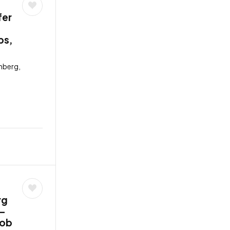
fer
bs,
mberg,
rg
 –
job