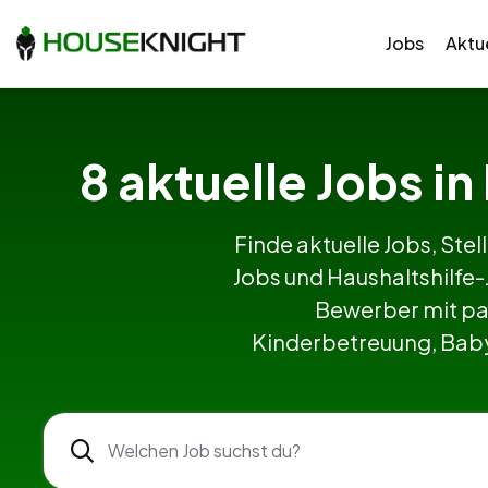
Jobs
Aktue
8 aktuelle Jobs i
Finde aktuelle Jobs, Stel
Jobs und Haushaltshilfe
Bewerber mit pa
Kinderbetreuung, Babys