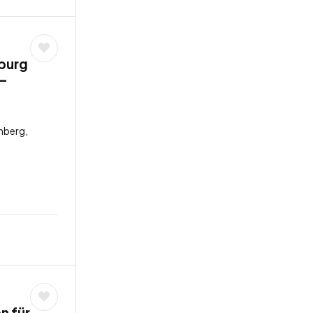
sburg
 –
mberg,
n für