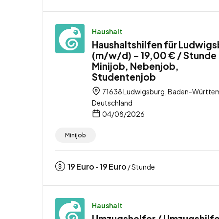
Haushalt
Haushaltshilfen für Ludwig
(m/w/d) – 19,00 € / Stunde
Minijob, Nebenjob,
Studentenjob
71638 Ludwigsburg, Baden-Württe
Deutschland
04/08/2026
Minijob
19
Euro
19
Euro
-
/ Stunde
Haushalt
Umzugshelfer / Umzugshilfe