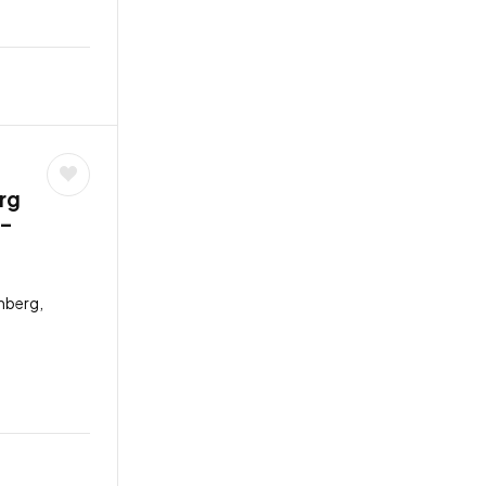
rg
 –
mberg,