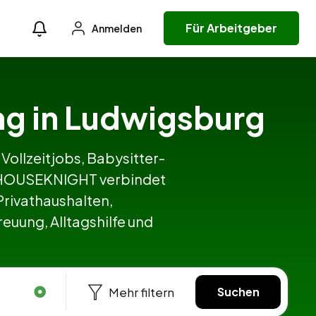
Für Arbeitgeber
Anmelden
ing in Ludwigsburg
 Vollzeitjobs, Babysitter-
g. HOUSEKNIGHT verbindet
rivathaushalten,
euung, Alltagshilfe und
Mehr filtern
Suchen