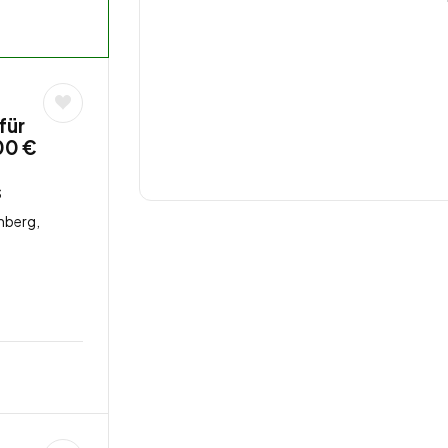
für
00 €
s
mberg,