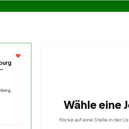
burg
 –
mberg,
Wähle eine 
Klicke auf eine Stelle in der Li