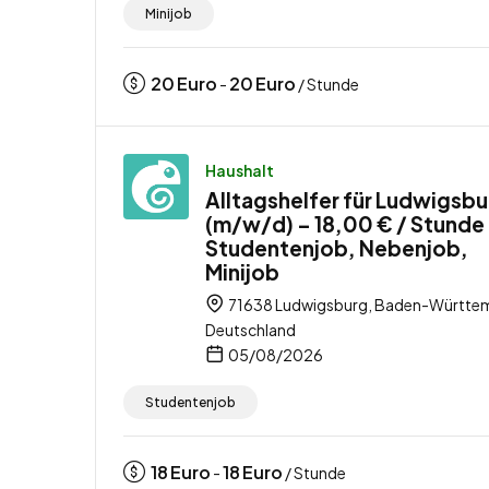
Minijob
20
Euro
20
Euro
-
/ Stunde
Haushalt
Alltagshelfer für Ludwigsbu
(m/w/d) – 18,00 € / Stunde
Studentenjob, Nebenjob,
Minijob
71638 Ludwigsburg, Baden-Württe
Deutschland
05/08/2026
Studentenjob
18
Euro
18
Euro
-
/ Stunde