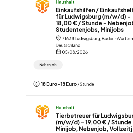
Haushalt
Einkaufshilfen / Einkaufshel
für Ludwigsburg (m/w/d) –
18,00 € / Stunde – Nebenjo
Studentenjobs, Minijobs
71638 Ludwigsburg, Baden-Württe
Deutschland
05/08/2026
Nebenjob
18
Euro
18
Euro
-
/ Stunde
Haushalt
Tierbetreuer für Ludwigsbu
(m/w/d) – 19,00 € / Stunde
Minijob, Nebenjob, Vollzeit