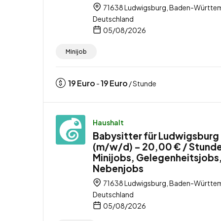
71638 Ludwigsburg, Baden-Württe
Deutschland
05/08/2026
Minijob
19
Euro
19
Euro
-
/ Stunde
Haushalt
Babysitter für Ludwigsburg
(m/w/d) – 20,00 € / Stunde
Minijobs, Gelegenheitsjobs
Nebenjobs
71638 Ludwigsburg, Baden-Württe
Deutschland
05/08/2026