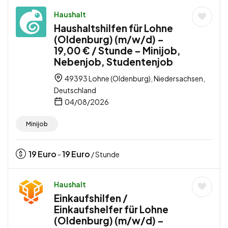
Haushalt
Haushaltshilfen für Lohne
(Oldenburg) (m/w/d) –
19,00 € / Stunde – Minijob,
Nebenjob, Studentenjob
49393 Lohne (Oldenburg), Niedersachsen,
Deutschland
04/08/2026
Minijob
19
Euro
19
Euro
-
/ Stunde
Haushalt
Einkaufshilfen /
Einkaufshelfer für Lohne
(Oldenburg) (m/w/d) –