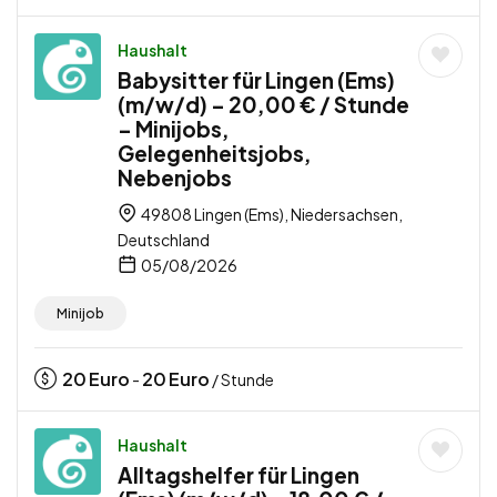
Haushalt
Babysitter für Lingen (Ems)
(m/w/d) – 20,00 € / Stunde
– Minijobs,
Gelegenheitsjobs,
Nebenjobs
49808 Lingen (Ems), Niedersachsen,
Deutschland
05/08/2026
Minijob
20
Euro
20
Euro
-
/ Stunde
Haushalt
Alltagshelfer für Lingen