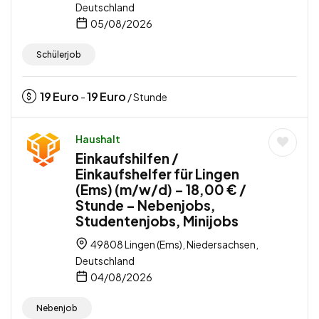
Deutschland
05/08/2026
Schülerjob
19
Euro
19
Euro
-
/ Stunde
Haushalt
Einkaufshilfen /
Einkaufshelfer für Lingen
(Ems) (m/w/d) – 18,00 € /
Stunde – Nebenjobs,
Studentenjobs, Minijobs
49808 Lingen (Ems), Niedersachsen,
Deutschland
04/08/2026
Nebenjob