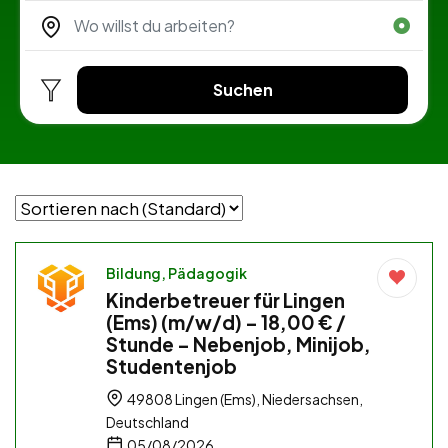
Suchen
Bildung, Pädagogik
Kinderbetreuer für Lingen
(Ems) (m/w/d) – 18,00 € /
Stunde – Nebenjob, Minijob,
Studentenjob
49808 Lingen (Ems), Niedersachsen,
Deutschland
05/08/2026