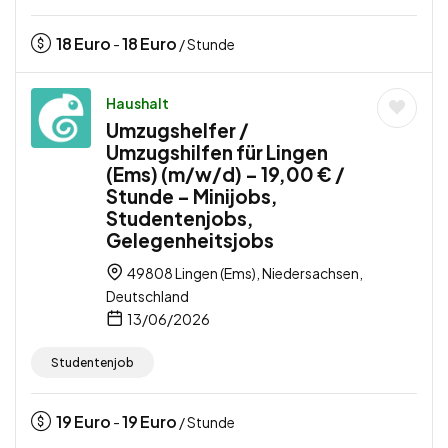
18
Euro
18
Euro
-
/ Stunde
Haushalt
Umzugshelfer /
Umzugshilfen für Lingen
(Ems) (m/w/d) – 19,00 € /
Stunde – Minijobs,
Studentenjobs,
Gelegenheitsjobs
49808 Lingen (Ems), Niedersachsen,
Deutschland
13/06/2026
Studentenjob
19
Euro
19
Euro
-
/ Stunde