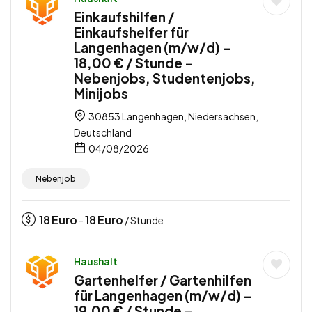
Einkaufshilfen /
Einkaufshelfer für
Langenhagen (m/w/d) –
18,00 € / Stunde –
Nebenjobs, Studentenjobs,
Minijobs
30853 Langenhagen, Niedersachsen,
Deutschland
04/08/2026
Nebenjob
18
Euro
18
Euro
-
/ Stunde
Haushalt
Gartenhelfer / Gartenhilfen
für Langenhagen (m/w/d) –
19,00 € / Stunde –