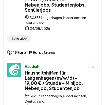
Nebenjobs, Studentenjobs,
Schülerjobs
30853 Langenhagen, Niedersachsen,
Deutschland
04/08/2026
Schülerjob
19
Euro
19
Euro
-
/ Stunde
Haushalt
Haushaltshilfen für
Langenhagen (m/w/d) –
19,00 € / Stunde – Minijob,
Nebenjob, Studentenjob
30853 Langenhagen, Niedersachsen,
Deutschland