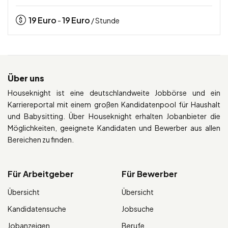
19
Euro
19
Euro
-
/ Stunde
Über uns
Houseknight ist eine deutschlandweite Jobbörse und ein
Karriereportal mit einem großen Kandidatenpool für Haushalt
und Babysitting. Über Houseknight erhalten Jobanbieter die
Möglichkeiten, geeignete Kandidaten und Bewerber aus allen
Bereichen zu finden.
Für Arbeitgeber
Für Bewerber
Übersicht
Übersicht
Kandidatensuche
Jobsuche
Jobanzeigen
Berufe