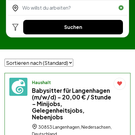
Suchen
Haushalt
Babysitter für Langenhagen
(m/w/d) – 20,00 € / Stunde
– Minijobs,
Gelegenheitsjobs,
Nebenjobs
30853 Langenhagen, Niedersachsen,
Deutschland