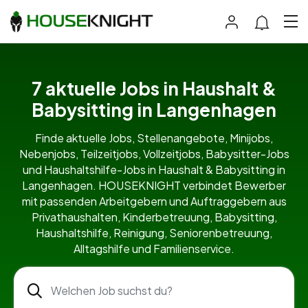
7 aktuelle Jobs in Haushalt &
Babysitting in Langenhagen
Finde aktuelle Jobs, Stellenangebote, Minijobs,
Nebenjobs, Teilzeitjobs, Vollzeitjobs, Babysitter-Jobs
und Haushaltshilfe-Jobs in Haushalt & Babysitting in
Langenhagen. HOUSEKNIGHT verbindet Bewerber
mit passenden Arbeitgebern und Auftraggebern aus
Privathaushalten, Kinderbetreuung, Babysitting,
Haushaltshilfe, Reinigung, Seniorenbetreuung,
Alltagshilfe und Familienservice.