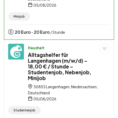
05/08/2026
Minijob
20
Euro
20
Euro
-
/ Stunde
Haushalt
Alltagshelfer für
Langenhagen (m/w/d) –
18,00 € / Stunde –
Studentenjob, Nebenjob,
Minijob
30853 Langenhagen, Niedersachsen,
Deutschland
05/08/2026
Studentenjob