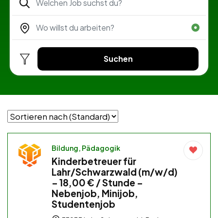
Suchen
Bildung, Pädagogik
Kinderbetreuer für
Lahr/Schwarzwald (m/w/d)
– 18,00 € / Stunde –
Nebenjob, Minijob,
Studentenjob