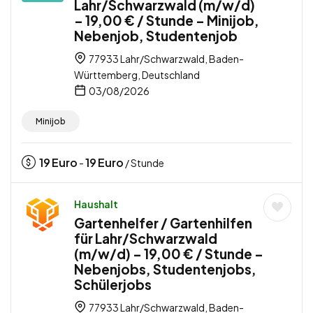
Lahr/Schwarzwald (m/w/d)
– 19,00 € / Stunde – Minijob,
Nebenjob, Studentenjob
77933 Lahr/Schwarzwald, Baden-
Württemberg, Deutschland
03/08/2026
Minijob
19
Euro
19
Euro
-
/ Stunde
Haushalt
Gartenhelfer / Gartenhilfen
für Lahr/Schwarzwald
(m/w/d) – 19,00 € / Stunde –
Nebenjobs, Studentenjobs,
Schülerjobs
77933 Lahr/Schwarzwald, Baden-