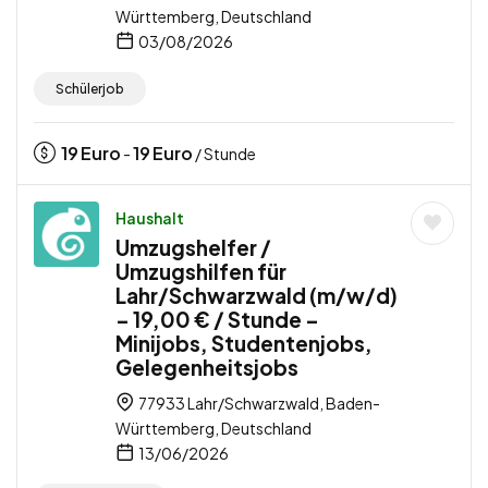
Württemberg, Deutschland
03/08/2026
Schülerjob
19
Euro
19
Euro
-
/ Stunde
Haushalt
Umzugshelfer /
Umzugshilfen für
Lahr/Schwarzwald (m/w/d)
– 19,00 € / Stunde –
Minijobs, Studentenjobs,
Gelegenheitsjobs
77933 Lahr/Schwarzwald, Baden-
Württemberg, Deutschland
13/06/2026