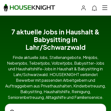
7 aktuelle Jobs in Haushalt &
Babysitting in
Lahr/Schwarzwald
Finde aktuelle Jobs, Stellenangebote, Minijobs,
Nebenjobs, Teilzeitjobs, Vollzeitjobs, Babysitter-Jobs
und Haushaltshilfe-Jobs in Haushalt & Babysitting in
Lahr/Schwarzwald. HOUSEKNIGHT verbindet
Bewerber mit passenden Arbeitgebern und
Auftraggebern aus Privathaushalten, Kinderbetreuung,
Babysitting, Haushaltshilfe, Reinigung,
Seniorenbetreuung, Alltagshilfe und Familienservice.