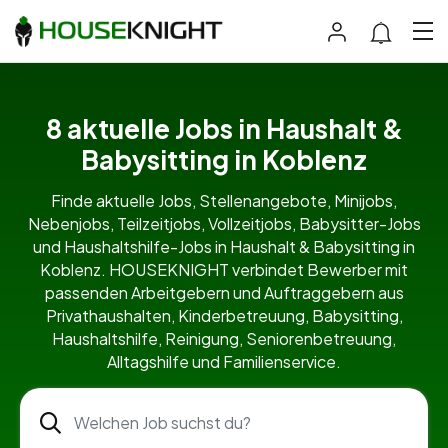
8 aktuelle Jobs in Haushalt &
Babysitting in Koblenz
Finde aktuelle Jobs, Stellenangebote, Minijobs,
Nebenjobs, Teilzeitjobs, Vollzeitjobs, Babysitter-Jobs
und Haushaltshilfe-Jobs in Haushalt & Babysitting in
Koblenz. HOUSEKNIGHT verbindet Bewerber mit
passenden Arbeitgebern und Auftraggebern aus
Privathaushalten, Kinderbetreuung, Babysitting,
Haushaltshilfe, Reinigung, Seniorenbetreuung,
Alltagshilfe und Familienservice.