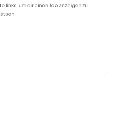
ste links, um dir einen Job anzeigen zu
lassen.