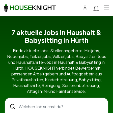
7 aktuelle Jobs in Haushalt &
Babysitting in Hürth
Finde aktuelle Jobs, Stellenangebote, Minijobs,
Nebenjobs, Teilzeitjobs, Vollzeitjobs, Babysitter-Jobs
und Haushaltshilfe-Jobs in Haushalt & Babysitting in
Hürth. HOUSEKNIGHT verbindet Bewerber mit
passenden Arbeitgebern und Auftraggebern aus
Privathaushalten, Kinderbetreuung, Babysitting,
Haushaltshilfe, Reinigung, Seniorenbetreuung,
Alltagshilfe und Familienservice.