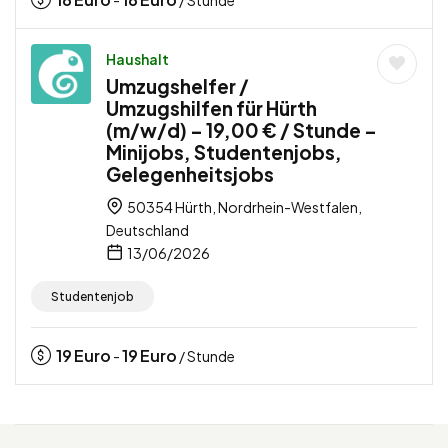
-
/ Stunde
Haushalt
Umzugshelfer /
Umzugshilfen für Hürth
(m/w/d) – 19,00 € / Stunde –
Minijobs, Studentenjobs,
Gelegenheitsjobs
50354 Hürth, Nordrhein-Westfalen,
Deutschland
13/06/2026
Studentenjob
19
Euro
19
Euro
-
/ Stunde