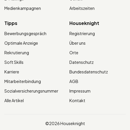
Medienkampagnen
Arbeitszeiten
Tipps
Houseknight
Bewerbungsgespräch
Registrierung
Optimale Anzeige
Über uns
Rekrutierung
Orte
Soft Skills
Datenschutz
Karriere
Bundesdatenschutz
Mitarbeiterbindung
AGB
Sozialversicherungsnummer
Impressum
Alle Artikel
Kontakt
©2026 Houseknight